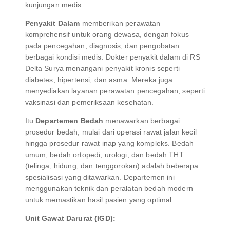
kunjungan medis.
Penyakit Dalam
memberikan perawatan
komprehensif untuk orang dewasa, dengan fokus
pada pencegahan, diagnosis, dan pengobatan
berbagai kondisi medis. Dokter penyakit dalam di RS
Delta Surya menangani penyakit kronis seperti
diabetes, hipertensi, dan asma. Mereka juga
menyediakan layanan perawatan pencegahan, seperti
vaksinasi dan pemeriksaan kesehatan.
Itu
Departemen Bedah
menawarkan berbagai
prosedur bedah, mulai dari operasi rawat jalan kecil
hingga prosedur rawat inap yang kompleks. Bedah
umum, bedah ortopedi, urologi, dan bedah THT
(telinga, hidung, dan tenggorokan) adalah beberapa
spesialisasi yang ditawarkan. Departemen ini
menggunakan teknik dan peralatan bedah modern
untuk memastikan hasil pasien yang optimal.
Unit Gawat Darurat (IGD):