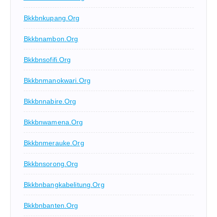
Bkkbnkupang.org
Bkkbnambon.org
Bkkbnsofifi.org
Bkkbnmanokwari.org
Bkkbnnabire.org
Bkkbnwamena.org
Bkkbnmerauke.org
Bkkbnsorong.org
Bkkbnbangkabelitung.org
Bkkbnbanten.org