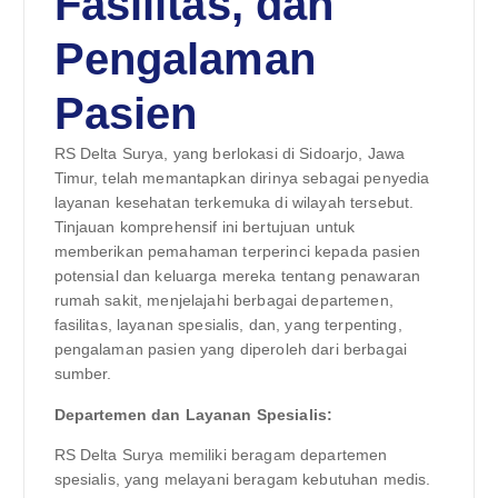
Fasilitas, dan
Pengalaman
Pasien
RS Delta Surya, yang berlokasi di Sidoarjo, Jawa
Timur, telah memantapkan dirinya sebagai penyedia
layanan kesehatan terkemuka di wilayah tersebut.
Tinjauan komprehensif ini bertujuan untuk
memberikan pemahaman terperinci kepada pasien
potensial dan keluarga mereka tentang penawaran
rumah sakit, menjelajahi berbagai departemen,
fasilitas, layanan spesialis, dan, yang terpenting,
pengalaman pasien yang diperoleh dari berbagai
sumber.
Departemen dan Layanan Spesialis:
RS Delta Surya memiliki beragam departemen
spesialis, yang melayani beragam kebutuhan medis.