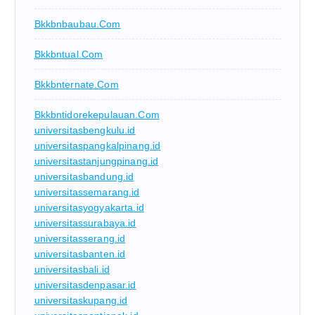
Bkkbnbaubau.com
Bkkbntual.com
Bkkbnternate.com
Bkkbntidorekepulauan.com
universitasbengkulu.id
universitaspangkalpinang.id
universitastanjungpinang.id
universitasbandung.id
universitassemarang.id
universitasyogyakarta.id
universitassurabaya.id
universitasserang.id
universitasbanten.id
universitasbali.id
universitasdenpasar.id
universitaskupang.id