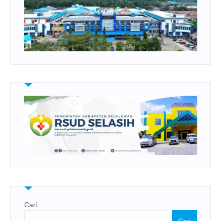
Cari
Cari