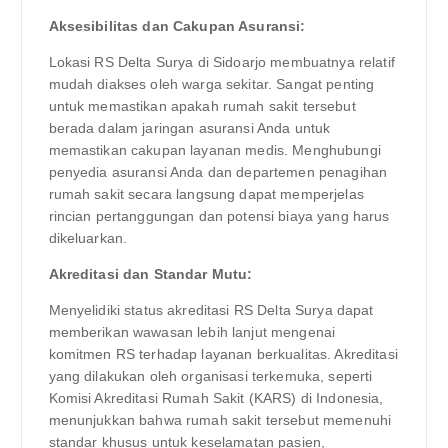
Aksesibilitas dan Cakupan Asuransi:
Lokasi RS Delta Surya di Sidoarjo membuatnya relatif
mudah diakses oleh warga sekitar. Sangat penting
untuk memastikan apakah rumah sakit tersebut
berada dalam jaringan asuransi Anda untuk
memastikan cakupan layanan medis. Menghubungi
penyedia asuransi Anda dan departemen penagihan
rumah sakit secara langsung dapat memperjelas
rincian pertanggungan dan potensi biaya yang harus
dikeluarkan.
Akreditasi dan Standar Mutu:
Menyelidiki status akreditasi RS Delta Surya dapat
memberikan wawasan lebih lanjut mengenai
komitmen RS terhadap layanan berkualitas. Akreditasi
yang dilakukan oleh organisasi terkemuka, seperti
Komisi Akreditasi Rumah Sakit (KARS) di Indonesia,
menunjukkan bahwa rumah sakit tersebut memenuhi
standar khusus untuk keselamatan pasien,