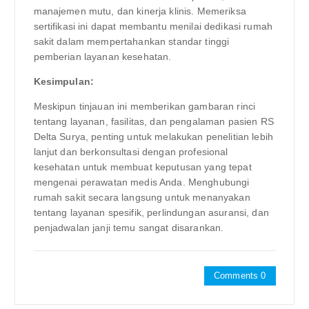
manajemen mutu, dan kinerja klinis. Memeriksa
sertifikasi ini dapat membantu menilai dedikasi rumah
sakit dalam mempertahankan standar tinggi
pemberian layanan kesehatan.
Kesimpulan:
Meskipun tinjauan ini memberikan gambaran rinci
tentang layanan, fasilitas, dan pengalaman pasien RS
Delta Surya, penting untuk melakukan penelitian lebih
lanjut dan berkonsultasi dengan profesional
kesehatan untuk membuat keputusan yang tepat
mengenai perawatan medis Anda. Menghubungi
rumah sakit secara langsung untuk menanyakan
tentang layanan spesifik, perlindungan asuransi, dan
penjadwalan janji temu sangat disarankan.
Comments 0