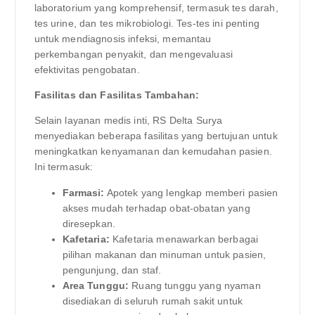
laboratorium yang komprehensif, termasuk tes darah,
tes urine, dan tes mikrobiologi. Tes-tes ini penting
untuk mendiagnosis infeksi, memantau
perkembangan penyakit, dan mengevaluasi
efektivitas pengobatan.
Fasilitas dan Fasilitas Tambahan:
Selain layanan medis inti, RS Delta Surya
menyediakan beberapa fasilitas yang bertujuan untuk
meningkatkan kenyamanan dan kemudahan pasien.
Ini termasuk:
Farmasi:
Apotek yang lengkap memberi pasien
akses mudah terhadap obat-obatan yang
diresepkan.
Kafetaria:
Kafetaria menawarkan berbagai
pilihan makanan dan minuman untuk pasien,
pengunjung, dan staf.
Area Tunggu:
Ruang tunggu yang nyaman
disediakan di seluruh rumah sakit untuk