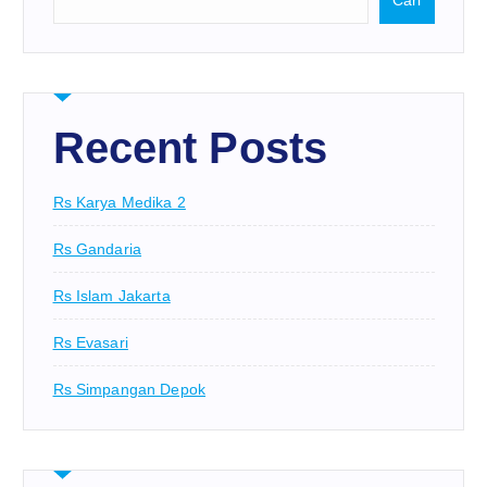
Recent Posts
Rs Karya Medika 2
Rs Gandaria
Rs Islam Jakarta
Rs Evasari
Rs Simpangan Depok