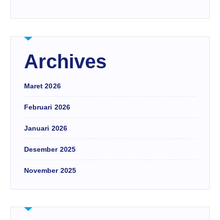
Archives
Maret 2026
Februari 2026
Januari 2026
Desember 2025
November 2025