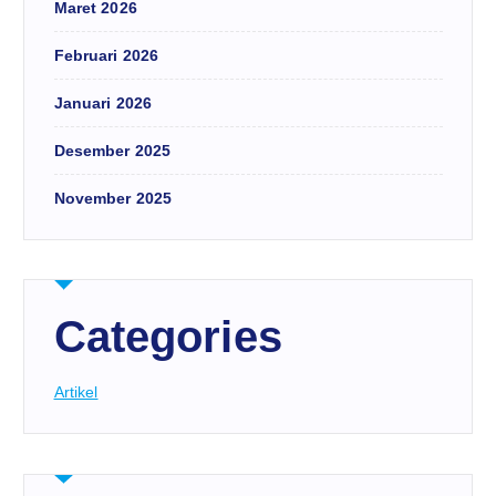
Maret 2026
Februari 2026
Januari 2026
Desember 2025
November 2025
Categories
Artikel