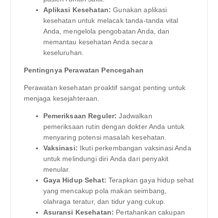
Aplikasi Kesehatan:
Gunakan aplikasi
kesehatan untuk melacak tanda-tanda vital
Anda, mengelola pengobatan Anda, dan
memantau kesehatan Anda secara
keseluruhan.
Pentingnya Perawatan Pencegahan
Perawatan kesehatan proaktif sangat penting untuk
menjaga kesejahteraan.
Pemeriksaan Reguler:
Jadwalkan
pemeriksaan rutin dengan dokter Anda untuk
menyaring potensi masalah kesehatan.
Vaksinasi:
Ikuti perkembangan vaksinasi Anda
untuk melindungi diri Anda dari penyakit
menular.
Gaya Hidup Sehat:
Terapkan gaya hidup sehat
yang mencakup pola makan seimbang,
olahraga teratur, dan tidur yang cukup.
Asuransi Kesehatan:
Pertahankan cakupan