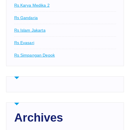
Rs Karya Medika 2
Rs Gandaria
Rs Islam Jakarta
Rs Evasari
Rs Simpangan Depok
Archives