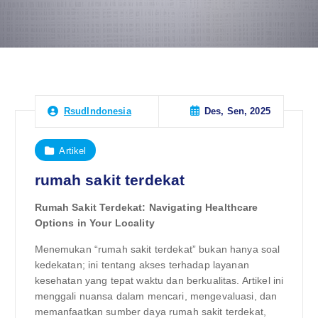
Des, Sen, 2025
RsudIndonesia
Artikel
rumah sakit terdekat
Rumah Sakit Terdekat: Navigating Healthcare
Options in Your Locality
Menemukan “rumah sakit terdekat” bukan hanya soal
kedekatan; ini tentang akses terhadap layanan
kesehatan yang tepat waktu dan berkualitas. Artikel ini
menggali nuansa dalam mencari, mengevaluasi, dan
memanfaatkan sumber daya rumah sakit terdekat,