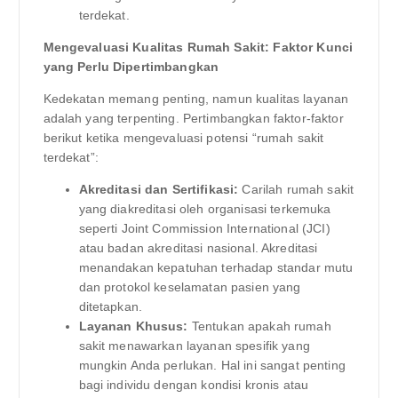
terdekat.
Mengevaluasi Kualitas Rumah Sakit: Faktor Kunci
yang Perlu Dipertimbangkan
Kedekatan memang penting, namun kualitas layanan
adalah yang terpenting. Pertimbangkan faktor-faktor
berikut ketika mengevaluasi potensi “rumah sakit
terdekat”:
Akreditasi dan Sertifikasi:
Carilah rumah sakit
yang diakreditasi oleh organisasi terkemuka
seperti Joint Commission International (JCI)
atau badan akreditasi nasional. Akreditasi
menandakan kepatuhan terhadap standar mutu
dan protokol keselamatan pasien yang
ditetapkan.
Layanan Khusus:
Tentukan apakah rumah
sakit menawarkan layanan spesifik yang
mungkin Anda perlukan. Hal ini sangat penting
bagi individu dengan kondisi kronis atau