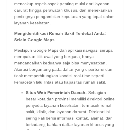
mencakup aspek-aspek penting mulai dari layanan
darurat hingga perawatan khusus, dan menekankan
pentingnya pengambilan keputusan yang tepat dalam
layanan kesehatan.
Mengidentifikasi Rumah Sakit Terdekat Anda:
Selain Google Maps
Meskipun Google Maps dan aplikasi navigasi serupa
merupakan titik awal yang berguna, hanya
mengandalkan keduanya saja bisa menyesatkan.
Akurasi bergantung pada daftar yang diperbarui dan
tidak memperhitungkan kondisi real-time seperti
kemacetan lalu lintas atau kapasitas rumah sakit.
Situs Web Pemerintah Daerah:
Sebagian
besar kota dan provinsi memiliki direktori online
penyedia layanan kesehatan, termasuk rumah
sakit, klinik, dan layanan darurat. Direktori ini
sering kali berisi informasi kontak, alamat, dan
terkadang, bahkan daftar layanan khusus yang