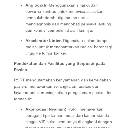
Angiografi:
Menggunakan sinar-X dan
pewarna kontras untuk memvisualisasikan
pembuluh darah, digunakan untuk
mendiagnosis dan mengobati penyakit jantung
dan kondisi pembuluh darah lainnya.
Akselerator Linier:
Digunakan dalam terapi
radiasi untuk menghantarkan radiasi berenergi
tinggi ke tumor kanker.
Pendekatan dan Fasilitas yang Berpusat pada
Pasien:
RSRT mengutamakan kenyamanan dan kemudahan
pasien, menawarkan serangkaian fasilitas dan
layanan untuk meningkatkan pengalaman pasien. Ini
termasuk:
Akomodasi Nyaman:
RSRT menawarkan
beragam tipe kamar, mulai dari kamar standar
hingga VIP suite, semuanya dilengkapi dengan