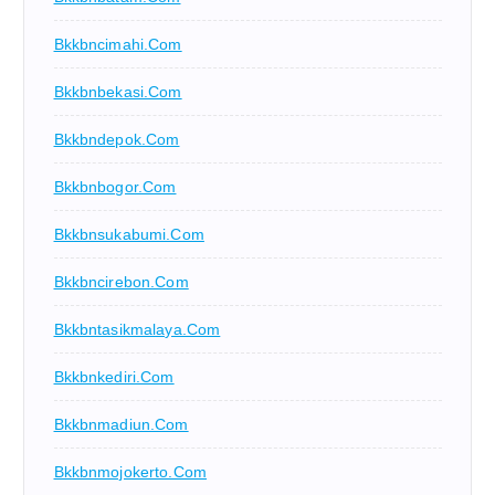
Bkkbncimahi.com
Bkkbnbekasi.com
Bkkbndepok.com
Bkkbnbogor.com
Bkkbnsukabumi.com
Bkkbncirebon.com
Bkkbntasikmalaya.com
Bkkbnkediri.com
Bkkbnmadiun.com
Bkkbnmojokerto.com