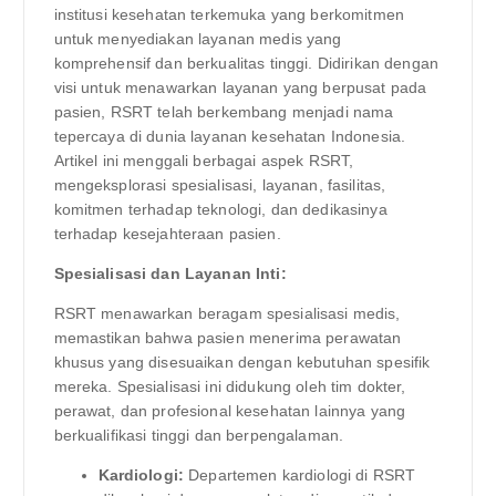
institusi kesehatan terkemuka yang berkomitmen
untuk menyediakan layanan medis yang
komprehensif dan berkualitas tinggi. Didirikan dengan
visi untuk menawarkan layanan yang berpusat pada
pasien, RSRT telah berkembang menjadi nama
tepercaya di dunia layanan kesehatan Indonesia.
Artikel ini menggali berbagai aspek RSRT,
mengeksplorasi spesialisasi, layanan, fasilitas,
komitmen terhadap teknologi, dan dedikasinya
terhadap kesejahteraan pasien.
Spesialisasi dan Layanan Inti:
RSRT menawarkan beragam spesialisasi medis,
memastikan bahwa pasien menerima perawatan
khusus yang disesuaikan dengan kebutuhan spesifik
mereka. Spesialisasi ini didukung oleh tim dokter,
perawat, dan profesional kesehatan lainnya yang
berkualifikasi tinggi dan berpengalaman.
Kardiologi:
Departemen kardiologi di RSRT