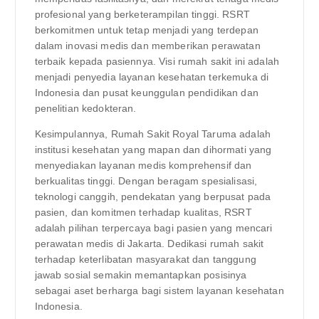
profesional yang berketerampilan tinggi. RSRT
berkomitmen untuk tetap menjadi yang terdepan
dalam inovasi medis dan memberikan perawatan
terbaik kepada pasiennya. Visi rumah sakit ini adalah
menjadi penyedia layanan kesehatan terkemuka di
Indonesia dan pusat keunggulan pendidikan dan
penelitian kedokteran.
Kesimpulannya, Rumah Sakit Royal Taruma adalah
institusi kesehatan yang mapan dan dihormati yang
menyediakan layanan medis komprehensif dan
berkualitas tinggi. Dengan beragam spesialisasi,
teknologi canggih, pendekatan yang berpusat pada
pasien, dan komitmen terhadap kualitas, RSRT
adalah pilihan terpercaya bagi pasien yang mencari
perawatan medis di Jakarta. Dedikasi rumah sakit
terhadap keterlibatan masyarakat dan tanggung
jawab sosial semakin memantapkan posisinya
sebagai aset berharga bagi sistem layanan kesehatan
Indonesia.