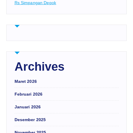
Rs Simpangan Depok
Archives
Maret 2026
Februari 2026
Januari 2026
Desember 2025
November 2025