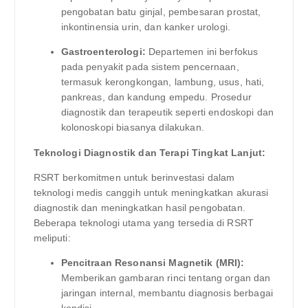
pengobatan batu ginjal, pembesaran prostat,
inkontinensia urin, dan kanker urologi.
Gastroenterologi:
Departemen ini berfokus
pada penyakit pada sistem pencernaan,
termasuk kerongkongan, lambung, usus, hati,
pankreas, dan kandung empedu. Prosedur
diagnostik dan terapeutik seperti endoskopi dan
kolonoskopi biasanya dilakukan.
Teknologi Diagnostik dan Terapi Tingkat Lanjut:
RSRT berkomitmen untuk berinvestasi dalam
teknologi medis canggih untuk meningkatkan akurasi
diagnostik dan meningkatkan hasil pengobatan.
Beberapa teknologi utama yang tersedia di RSRT
meliputi:
Pencitraan Resonansi Magnetik (MRI):
Memberikan gambaran rinci tentang organ dan
jaringan internal, membantu diagnosis berbagai
kondisi.