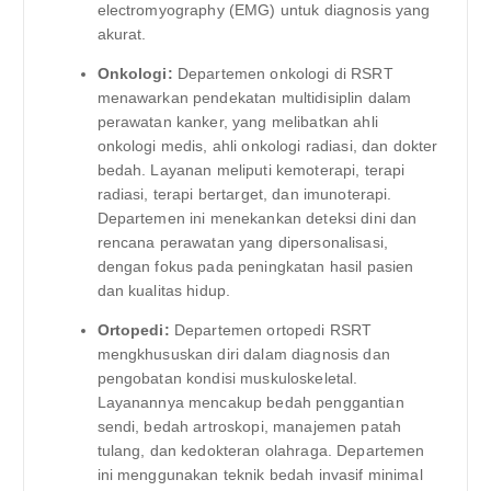
electromyography (EMG) untuk diagnosis yang
akurat.
Onkologi:
Departemen onkologi di RSRT
menawarkan pendekatan multidisiplin dalam
perawatan kanker, yang melibatkan ahli
onkologi medis, ahli onkologi radiasi, dan dokter
bedah. Layanan meliputi kemoterapi, terapi
radiasi, terapi bertarget, dan imunoterapi.
Departemen ini menekankan deteksi dini dan
rencana perawatan yang dipersonalisasi,
dengan fokus pada peningkatan hasil pasien
dan kualitas hidup.
Ortopedi:
Departemen ortopedi RSRT
mengkhususkan diri dalam diagnosis dan
pengobatan kondisi muskuloskeletal.
Layanannya mencakup bedah penggantian
sendi, bedah artroskopi, manajemen patah
tulang, dan kedokteran olahraga. Departemen
ini menggunakan teknik bedah invasif minimal