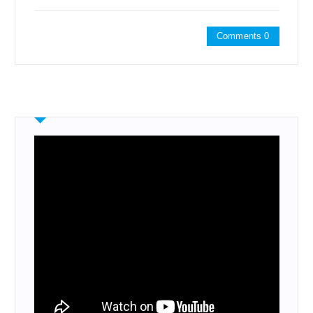
Comments 0