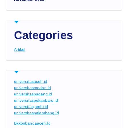
Categories
Artikel
universitasaceh.id
universitasmedan.id
universitaspadang.id
universitaspekanbaru.id
universitasjambi.id
universitaspalembang.id
Bkkbnbandaaceh.id