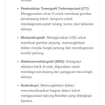
Pemindaian Tomografi Terkomputasi (CT):
Menggunakan sinar-X untuk membuat gambar
penampang tubuh, berguna untuk
mendiagnosis patah tulang, tumor, dan kelainan
lainnya.
Ekokardiografi:
Menggunakan USG untuk
membuat gambar jantung, memungkinkan
dokter menilai fungsi jantung dan mendiagnosis
kondisi jantung.
Elektroensefalografi (EEG):
Mengukur
aktivitas listrik di otak, digunakan untuk
mendiagnosis kejang dan gangguan neurologis
lainnya.
Endoskopi:
Memungkinkan dokter
memvisualisasikan bagian dalam tubuh
menggunakan tabung fleksibel yang dilengkapi
kamera.