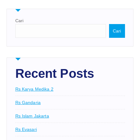
Cari
Cari
Recent Posts
Rs Karya Medika 2
Rs Gandaria
Rs Islam Jakarta
Rs Evasari