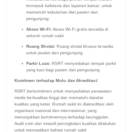
termasuk kafetaria dan layanan kamar, untuk
memenuhi kebutuhan diet pasien dan
pengunjung.
Akses Wi-Fi:
Akses Wi-Fi gratis tersedia di
seluruh rumah sakit.
Ruang Sholat:
Ruang sholat khusus tersedia
untuk pasien dan pengunjung.
Parkir Luas:
RSRT menyediakan tempat parkir
yang luas bagi pasien dan pengunjung.
Komitmen terhadap Mutu dan Akreditasi:
RSRT berkomitmen untuk menyediakan perawatan
medis berkualitas tinggi dan mematuhi standar
kualitas yang ketat. Rumah sakit ini diakreditasi oleh
organisasi nasional dan internasional, yang
menunjukkan komitmennya terhadap keunggulan.
Audit rutin dan inisiatif peningkatan kualitas dilakukan
untuk memastikan bahwa rumah sakit