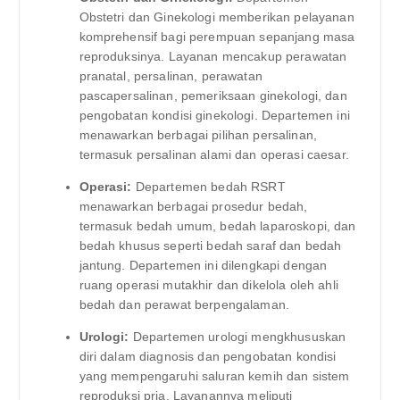
Obstetri dan Ginekologi memberikan pelayanan
komprehensif bagi perempuan sepanjang masa
reproduksinya. Layanan mencakup perawatan
pranatal, persalinan, perawatan
pascapersalinan, pemeriksaan ginekologi, dan
pengobatan kondisi ginekologi. Departemen ini
menawarkan berbagai pilihan persalinan,
termasuk persalinan alami dan operasi caesar.
Operasi:
Departemen bedah RSRT
menawarkan berbagai prosedur bedah,
termasuk bedah umum, bedah laparoskopi, dan
bedah khusus seperti bedah saraf dan bedah
jantung. Departemen ini dilengkapi dengan
ruang operasi mutakhir dan dikelola oleh ahli
bedah dan perawat berpengalaman.
Urologi:
Departemen urologi mengkhususkan
diri dalam diagnosis dan pengobatan kondisi
yang mempengaruhi saluran kemih dan sistem
reproduksi pria. Layanannya meliputi