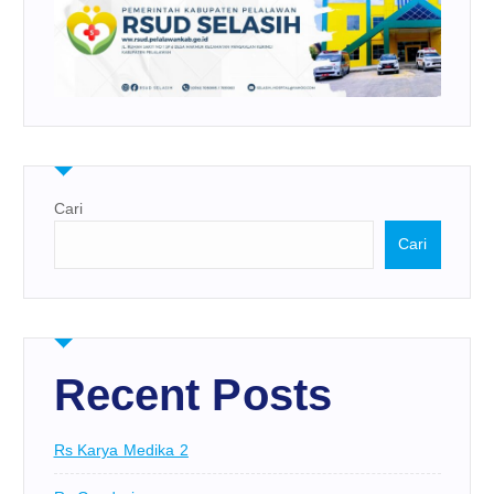
Cari
Cari
Recent Posts
Rs Karya Medika 2