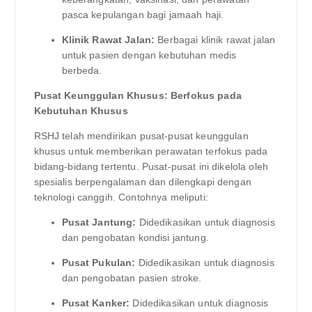
pasca kepulangan bagi jamaah haji.
Klinik Rawat Jalan:
Berbagai klinik rawat jalan
untuk pasien dengan kebutuhan medis
berbeda.
Pusat Keunggulan Khusus: Berfokus pada
Kebutuhan Khusus
RSHJ telah mendirikan pusat-pusat keunggulan
khusus untuk memberikan perawatan terfokus pada
bidang-bidang tertentu. Pusat-pusat ini dikelola oleh
spesialis berpengalaman dan dilengkapi dengan
teknologi canggih. Contohnya meliputi:
Pusat Jantung:
Didedikasikan untuk diagnosis
dan pengobatan kondisi jantung.
Pusat Pukulan:
Didedikasikan untuk diagnosis
dan pengobatan pasien stroke.
Pusat Kanker:
Didedikasikan untuk diagnosis