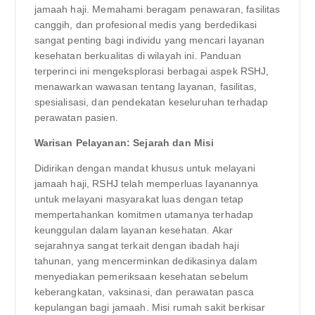
jamaah haji. Memahami beragam penawaran, fasilitas
canggih, dan profesional medis yang berdedikasi
sangat penting bagi individu yang mencari layanan
kesehatan berkualitas di wilayah ini. Panduan
terperinci ini mengeksplorasi berbagai aspek RSHJ,
menawarkan wawasan tentang layanan, fasilitas,
spesialisasi, dan pendekatan keseluruhan terhadap
perawatan pasien.
Warisan Pelayanan: Sejarah dan Misi
Didirikan dengan mandat khusus untuk melayani
jamaah haji, RSHJ telah memperluas layanannya
untuk melayani masyarakat luas dengan tetap
mempertahankan komitmen utamanya terhadap
keunggulan dalam layanan kesehatan. Akar
sejarahnya sangat terkait dengan ibadah haji
tahunan, yang mencerminkan dedikasinya dalam
menyediakan pemeriksaan kesehatan sebelum
keberangkatan, vaksinasi, dan perawatan pasca
kepulangan bagi jamaah. Misi rumah sakit berkisar