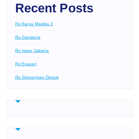
Recent Posts
Rs Karya Medika 2
Rs Gandaria
Rs Islam Jakarta
Rs Evasari
Rs Simpangan Depok