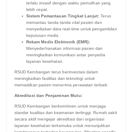
terlalu invasif dengan waktu pemulihan yang
lebih cepat.
Sistem Pemantauan Tingkat Lanjut:
Terus
memantau tanda-tanda vital pasien dan
menyediakan data real-time untuk pengambilan
keputusan medis.
Rekam Medis Elektronik (EMR):
Menyederhanakan informasi pasien dan
meningkatkan komunikasi antar penyedia
layanan kesehatan.
RSUD Kembangan terus berinvestasi dalam
meningkatkan fasilitas dan teknologi untuk
memastikan pasien menerima perawatan terbaik.
Akreditasi dan Penjaminan Mutu:
RSUD Kembangan berkomitmen untuk menjaga
standar kualitas dan keamanan tertinggi. Rumah sakit
secara aktif mengejar akreditasi dari organisasi
layanan kesehatan terkemuka untuk menunjukkan