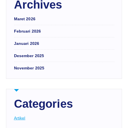
Archives
Maret 2026
Februari 2026
Januari 2026
Desember 2025
November 2025
Categories
Artikel