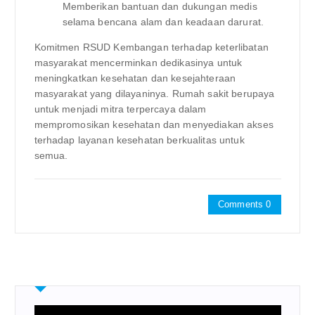
Memberikan bantuan dan dukungan medis
selama bencana alam dan keadaan darurat.
Komitmen RSUD Kembangan terhadap keterlibatan
masyarakat mencerminkan dedikasinya untuk
meningkatkan kesehatan dan kesejahteraan
masyarakat yang dilayaninya. Rumah sakit berupaya
untuk menjadi mitra terpercaya dalam
mempromosikan kesehatan dan menyediakan akses
terhadap layanan kesehatan berkualitas untuk
semua.
Comments 0