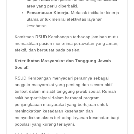
area yang perlu diperbaiki.
Pemantauan Kinerja:
Melacak indikator kinerja
utama untuk menilai efektivitas layanan
kesehatan.
Komitmen RSUD Kembangan terhadap jaminan mutu
memastikan pasien menerima perawatan yang aman,
efektif, dan berpusat pada pasien.
Keterlibatan Masyarakat dan Tanggung Jawab
Sosial:
RSUD Kembangan menyadari perannya sebagai
anggota masyarakat yang penting dan secara aktif
terlibat dalam inisiatif tanggung jawab sosial. Rumah
sakit berpartisipasi dalam berbagai program
penjangkauan masyarakat yang bertujuan untuk
meningkatkan kesadaran kesehatan dan
menyediakan akses terhadap layanan kesehatan bagi
populasi yang kurang terlayani.