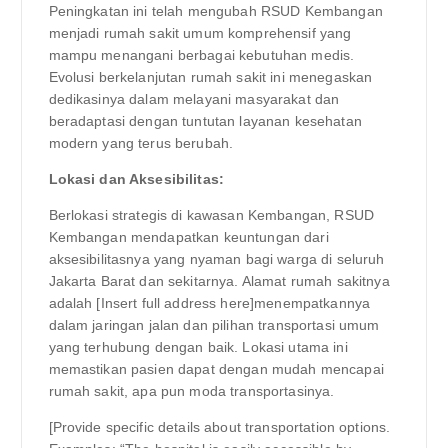
Peningkatan ini telah mengubah RSUD Kembangan
menjadi rumah sakit umum komprehensif yang
mampu menangani berbagai kebutuhan medis.
Evolusi berkelanjutan rumah sakit ini menegaskan
dedikasinya dalam melayani masyarakat dan
beradaptasi dengan tuntutan layanan kesehatan
modern yang terus berubah.
Lokasi dan Aksesibilitas:
Berlokasi strategis di kawasan Kembangan, RSUD
Kembangan mendapatkan keuntungan dari
aksesibilitasnya yang nyaman bagi warga di seluruh
Jakarta Barat dan sekitarnya. Alamat rumah sakitnya
adalah [Insert full address here]menempatkannya
dalam jaringan jalan dan pilihan transportasi umum
yang terhubung dengan baik. Lokasi utama ini
memastikan pasien dapat dengan mudah mencapai
rumah sakit, apa pun moda transportasinya.
[Provide specific details about transportation options.