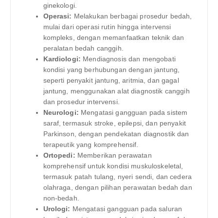
ginekologi.
Operasi:
Melakukan berbagai prosedur bedah,
mulai dari operasi rutin hingga intervensi
kompleks, dengan memanfaatkan teknik dan
peralatan bedah canggih.
Kardiologi:
Mendiagnosis dan mengobati
kondisi yang berhubungan dengan jantung,
seperti penyakit jantung, aritmia, dan gagal
jantung, menggunakan alat diagnostik canggih
dan prosedur intervensi.
Neurologi:
Mengatasi gangguan pada sistem
saraf, termasuk stroke, epilepsi, dan penyakit
Parkinson, dengan pendekatan diagnostik dan
terapeutik yang komprehensif.
Ortopedi:
Memberikan perawatan
komprehensif untuk kondisi muskuloskeletal,
termasuk patah tulang, nyeri sendi, dan cedera
olahraga, dengan pilihan perawatan bedah dan
non-bedah.
Urologi:
Mengatasi gangguan pada saluran