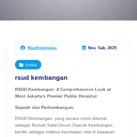
Nov, Sab, 2025
RsudIndonesia
Artikel
rsud kembangan
RSUD Kembangan: A Comprehensive Look at
West Jakarta’s Premier Public Hospital
Sejarah dan Perkembangan:
RSUD Kembangan, yang secara resmi dikenal
sebagai Rumah Sakit Umum Daerah Kembangan,
berdiri sebagai institusi kesehatan vital di kawasan