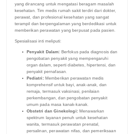
yang dirancang untuk mengatasi beragam masalah
kesehatan. Tim medis rumah sakit terdiri dari dokter,
perawat, dan profesional kesehatan yang sangat
terampil dan berpengalaman yang berdedikasi untuk
memberikan perawatan yang berpusat pada pasien.
Spesialisasi inti meliputi:
Penyakit Dalam:
Berfokus pada diagnosis dan
pengobatan penyakit yang mempengaruhi
organ dalam, seperti diabetes, hipertensi, dan
penyakit pernafasan.
Pediatri:
Memberikan perawatan medis
komprehensif untuk bayi, anak-anak, dan
remaja, termasuk vaksinasi, penilaian
perkembangan, dan pengobatan penyakit
umum pada masa kanak-kanak.
Obstetri dan Ginekologi:
Menawarkan
spektrum layanan penuh untuk kesehatan
wanita, termasuk perawatan prenatal,
persalinan, perawatan nifas, dan pemeriksaan