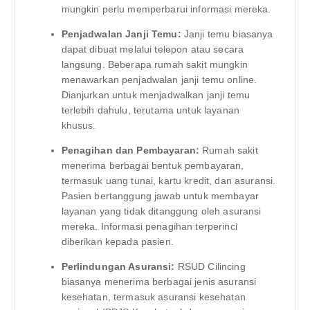
mungkin perlu memperbarui informasi mereka.
Penjadwalan Janji Temu:
Janji temu biasanya
dapat dibuat melalui telepon atau secara
langsung. Beberapa rumah sakit mungkin
menawarkan penjadwalan janji temu online.
Dianjurkan untuk menjadwalkan janji temu
terlebih dahulu, terutama untuk layanan
khusus.
Penagihan dan Pembayaran:
Rumah sakit
menerima berbagai bentuk pembayaran,
termasuk uang tunai, kartu kredit, dan asuransi.
Pasien bertanggung jawab untuk membayar
layanan yang tidak ditanggung oleh asuransi
mereka. Informasi penagihan terperinci
diberikan kepada pasien.
Perlindungan Asuransi:
RSUD Cilincing
biasanya menerima berbagai jenis asuransi
kesehatan, termasuk asuransi kesehatan