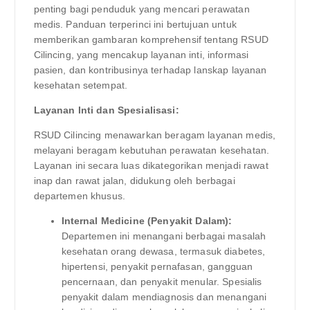
penting bagi penduduk yang mencari perawatan
medis. Panduan terperinci ini bertujuan untuk
memberikan gambaran komprehensif tentang RSUD
Cilincing, yang mencakup layanan inti, informasi
pasien, dan kontribusinya terhadap lanskap layanan
kesehatan setempat.
Layanan Inti dan Spesialisasi:
RSUD Cilincing menawarkan beragam layanan medis,
melayani beragam kebutuhan perawatan kesehatan.
Layanan ini secara luas dikategorikan menjadi rawat
inap dan rawat jalan, didukung oleh berbagai
departemen khusus.
Internal Medicine (Penyakit Dalam):
Departemen ini menangani berbagai masalah
kesehatan orang dewasa, termasuk diabetes,
hipertensi, penyakit pernafasan, gangguan
pencernaan, dan penyakit menular. Spesialis
penyakit dalam mendiagnosis dan menangani