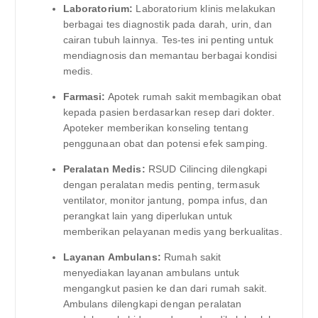
Laboratorium:
Laboratorium klinis melakukan
berbagai tes diagnostik pada darah, urin, dan
cairan tubuh lainnya. Tes-tes ini penting untuk
mendiagnosis dan memantau berbagai kondisi
medis.
Farmasi:
Apotek rumah sakit membagikan obat
kepada pasien berdasarkan resep dari dokter.
Apoteker memberikan konseling tentang
penggunaan obat dan potensi efek samping.
Peralatan Medis:
RSUD Cilincing dilengkapi
dengan peralatan medis penting, termasuk
ventilator, monitor jantung, pompa infus, dan
perangkat lain yang diperlukan untuk
memberikan pelayanan medis yang berkualitas.
Layanan Ambulans:
Rumah sakit
menyediakan layanan ambulans untuk
mengangkut pasien ke dan dari rumah sakit.
Ambulans dilengkapi dengan peralatan