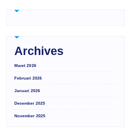
Archives
Maret 2026
Februari 2026
Januari 2026
Desember 2025
November 2025