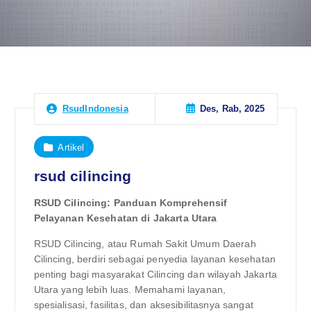
Des, Rab, 2025
RsudIndonesia
Artikel
rsud cilincing
RSUD Cilincing: Panduan Komprehensif
Pelayanan Kesehatan di Jakarta Utara
RSUD Cilincing, atau Rumah Sakit Umum Daerah
Cilincing, berdiri sebagai penyedia layanan kesehatan
penting bagi masyarakat Cilincing dan wilayah Jakarta
Utara yang lebih luas. Memahami layanan,
spesialisasi, fasilitas, dan aksesibilitasnya sangat