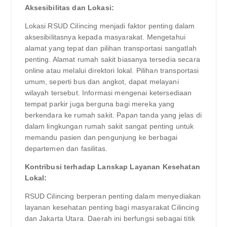
Aksesibilitas dan Lokasi:
Lokasi RSUD Cilincing menjadi faktor penting dalam
aksesibilitasnya kepada masyarakat. Mengetahui
alamat yang tepat dan pilihan transportasi sangatlah
penting. Alamat rumah sakit biasanya tersedia secara
online atau melalui direktori lokal. Pilihan transportasi
umum, seperti bus dan angkot, dapat melayani
wilayah tersebut. Informasi mengenai ketersediaan
tempat parkir juga berguna bagi mereka yang
berkendara ke rumah sakit. Papan tanda yang jelas di
dalam lingkungan rumah sakit sangat penting untuk
memandu pasien dan pengunjung ke berbagai
departemen dan fasilitas.
Kontribusi terhadap Lanskap Layanan Kesehatan
Lokal:
RSUD Cilincing berperan penting dalam menyediakan
layanan kesehatan penting bagi masyarakat Cilincing
dan Jakarta Utara. Daerah ini berfungsi sebagai titik