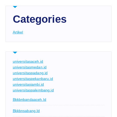
Categories
Artikel
universitasaceh.id
universitasmedan.id
universitaspadang.id
universitaspekanbaru.id
universitasjambi.id
universitaspalembang.id
Bkkbnbandaaceh.id
Bkkbnsabang.id