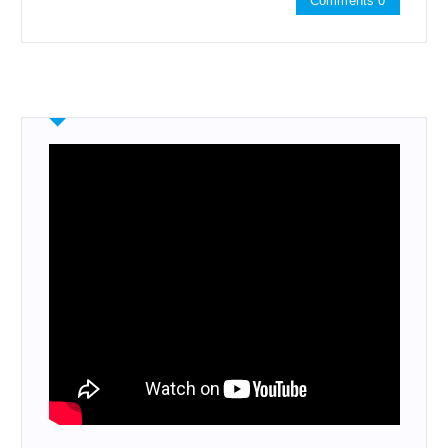
Comments 0