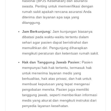
nasional (BPJS Kesehatan) dan asuransi
swasta. Penting untuk memverifikasi dengan
rumah sakit apakah rencana asuransi Anda
diterima dan layanan apa saja yang
ditanggung.
Jam Berkunjung:
Jam kunjungan biasanya
dibatasi pada waktu-waktu tertentu dalam
sehari agar pasien dapat beristirahat dan
memulihkan diri. Pengunjung diharapkan
mengikuti peraturan dan ketentuan rumah sakit.
Hak dan Tanggung Jawab Pasien:
Pasien
mempunyai hak-hak tertentu, termasuk hak
untuk menerima layanan medis yang
berkualitas, hak atas privasi, dan hak untuk
membuat keputusan yang tepat mengenai
pengobatan mereka. Pasien juga memiliki
tanggung jawab, seperti memberikan informasi
medis yang akurat dan mengikuti instruksi dari
penyedia layanan kesehatan.