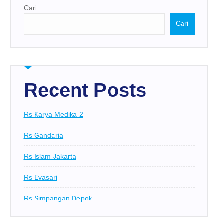
Cari
Cari
Recent Posts
Rs Karya Medika 2
Rs Gandaria
Rs Islam Jakarta
Rs Evasari
Rs Simpangan Depok