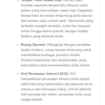
memiliki sejumlah tempat tidur khusus untuk
pasien yang memerlukan rawat inap. Kapasitas
tempat tidur bervariasi tergantung pada ukuran
dan sumber daya rumah sakit. Tipe kamar yang
berbeda mungkin tersedia, mulai dari bangsal
umum hingga kamar pribadi, dengan tingkat
fasilitas yang berbeda-beda.
Ruang Operasi:
Dilengkapi dengan peralatan
bedah modern, ruang operasi dirancang untuk
memfasilitasi berbagai prosedur bedah.
Protokol kebersihan dan keselamatan yang
ketat diikuti untuk meminimalkan risiko infeksi.
Unit Perawatan Intensif (ICU):
ICU
menyediakan perawatan khusus untuk pasien
sakit kritis yang memerlukan pemantauan terus
menerus dan dukungan hidup. Unit ini dikelola
oleh perawat dan dokter perawatan kritis yang
sangat terlatih.