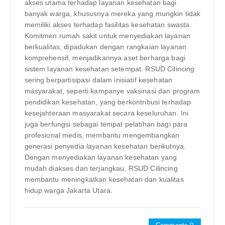
akses utama terhadap layanan kesehatan bagi
banyak warga, khususnya mereka yang mungkin tidak
memiliki akses terhadap fasilitas kesehatan swasta.
Komitmen rumah sakit untuk menyediakan layanan
berkualitas, dipadukan dengan rangkaian layanan
komprehensif, menjadikannya aset berharga bagi
sistem layanan kesehatan setempat. RSUD Cilincing
sering berpartisipasi dalam inisiatif kesehatan
masyarakat, seperti kampanye vaksinasi dan program
pendidikan kesehatan, yang berkontribusi terhadap
kesejahteraan masyarakat secara keseluruhan. Ini
juga berfungsi sebagai tempat pelatihan bagi para
profesional medis, membantu mengembangkan
generasi penyedia layanan kesehatan berikutnya.
Dengan menyediakan layanan kesehatan yang
mudah diakses dan terjangkau, RSUD Cilincing
membantu meningkatkan kesehatan dan kualitas
hidup warga Jakarta Utara.