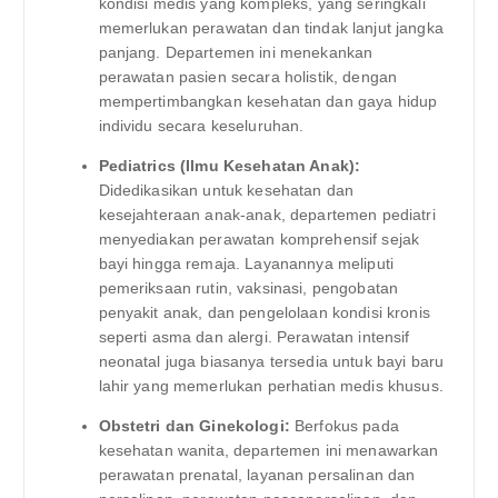
kondisi medis yang kompleks, yang seringkali
memerlukan perawatan dan tindak lanjut jangka
panjang. Departemen ini menekankan
perawatan pasien secara holistik, dengan
mempertimbangkan kesehatan dan gaya hidup
individu secara keseluruhan.
Pediatrics (Ilmu Kesehatan Anak):
Didedikasikan untuk kesehatan dan
kesejahteraan anak-anak, departemen pediatri
menyediakan perawatan komprehensif sejak
bayi hingga remaja. Layanannya meliputi
pemeriksaan rutin, vaksinasi, pengobatan
penyakit anak, dan pengelolaan kondisi kronis
seperti asma dan alergi. Perawatan intensif
neonatal juga biasanya tersedia untuk bayi baru
lahir yang memerlukan perhatian medis khusus.
Obstetri dan Ginekologi:
Berfokus pada
kesehatan wanita, departemen ini menawarkan
perawatan prenatal, layanan persalinan dan