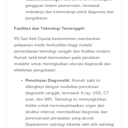
gangguan sistem pencernaan, termasuk
endoskopi dan kolonoskopi untuk diagnosis dan
pengobatan.
Fasilitas dan Teknologi Tercanggih:
RS Sari Asih Ciputat berkomitmen memberikan
pelayanan medis berkualitas tinggi melalui
pemanfaatan teknologi canggih dan fasilitas modern.
Rumah sakit telah berinvestasi pada peralatan
mutakhir untuk meningkatkan akurasi diagnostik dan
efektivitas pengobatan.
Pencitraan Diagnostik:
Rumah sakit ini
dilengkapi dengan modalitas pencitraan
diagnostik canggih, termasuk X-ray, USG, CT
scan, dan MRI. Teknologi ini memungkinkan
dokter untuk memvisualisasikan organ dan
struktur internal, memfasilitasi diagnosis dan
perencanaan perawatan yang akurat.
Departemen radiologi dikelola oleh ahli radiologi