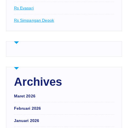
Rs Evasari
Rs Simpangan Depok
Archives
Maret 2026
Februari 2026
Januari 2026