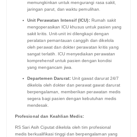
memungkinkan untuk mengurangi rasa sakit,
jaringan parut, dan waktu pemulihan.
Unit Perawatan Intensif (ICU):
Rumah sakit
mengoperasikan ICU khusus untuk pasien yang
sakit kritis. Unit-unit ini dilengkapi dengan
peralatan pemantauan canggih dan dikelola
oleh perawat dan dokter perawatan kritis yang
sangat terlatih. ICU menyediakan perawatan
komprehensif untuk pasien dengan kondisi
yang mengancam jiwa.
Departemen Darurat:
Unit gawat darurat 24/7
dikelola oleh dokter dan perawat gawat darurat
berpengalaman, memberikan perawatan medis
segera bagi pasien dengan kebutuhan medis
mendesak.
Profesional dan Keahlian Medis:
RS Sari Asih Ciputat dikelola oleh tim profesional
medis berkualifikasi tinggi dan berpengalaman yang