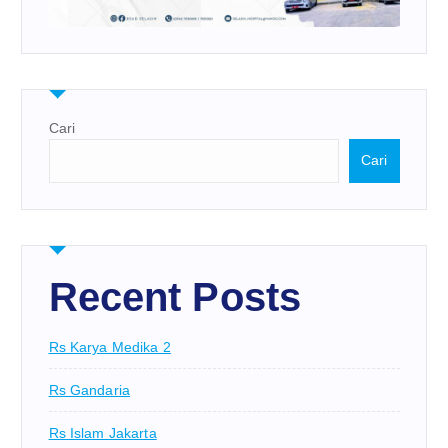
Cari
Cari
Recent Posts
Rs Karya Medika 2
Rs Gandaria
Rs Islam Jakarta