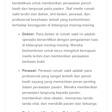
berdedikasi untuk memberikan perawatan penuh
kasih dan berpusat pada pasien. Staf medis rumah
sakit terdiri dari dokter, ahli bedah, perawat, dan
profesional kesehatan terkait yang berkomitmen
terhadap keunggulan di bidangnya masing-masing.
Dokter:
Para dokter di rumah sakit ini adalah
spesialis bersertifikat dengan pengalaman luas
di bidangnya masing-masing. Mereka
berkomitmen untuk terus mengikuti kemajuan
medis terkini dan memberikan perawatan
berbasis bukti.
Perawat:
Perawat rumah sakit adalah para
profesional yang sangat terlatih dan penuh
kasih sayang yang memainkan peran penting
dalam perawatan pasien. Mereka memberikan
perawatan langsung kepada pasien,
memberikan obat-obatan, memantau tanda-
tanda vital, dan mendidik pasien dan keluarga.