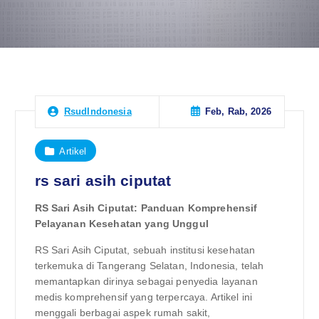
Feb, Rab, 2026
RsudIndonesia
Artikel
rs sari asih ciputat
RS Sari Asih Ciputat: Panduan Komprehensif
Pelayanan Kesehatan yang Unggul
RS Sari Asih Ciputat, sebuah institusi kesehatan
terkemuka di Tangerang Selatan, Indonesia, telah
memantapkan dirinya sebagai penyedia layanan
medis komprehensif yang terpercaya. Artikel ini
menggali berbagai aspek rumah sakit,