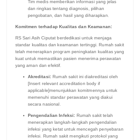
Tim medis memberikan informasi yang jelas
dan ringkas tentang diagnosis, pilihan
pengobatan, dan hasil yang diharapkan.
Komitmen terhadap Kualitas dan Keamanan:
RS Sari Asih Ciputat berdedikasi untuk menjaga
standar kualitas dan keamanan tertinggi. Rumah sakit
telah menerapkan program peningkatan kualitas yang
kuat untuk memastikan pasien menerima perawatan
yang aman dan efektif.
Akreditasi:
Rumah sakit ini diakreditasi oleh
[Insert relevant accreditation body if
applicable]menunjukkan komitmennya untuk
memenuhi standar perawatan yang diakui
secara nasional.
Pengendalian Infeksi:
Rumah sakit telah
menerapkan langkah-langkah pengendalian
infeksi yang ketat untuk mencegah penyebaran
infeksi. Rumah sakit mengikuti protokol yang