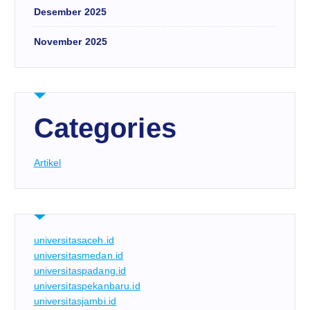
Desember 2025
November 2025
Categories
Artikel
universitasaceh.id
universitasmedan.id
universitaspadang.id
universitaspekanbaru.id
universitasjambi.id