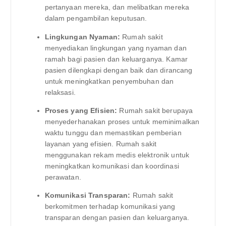
pertanyaan mereka, dan melibatkan mereka
dalam pengambilan keputusan.
Lingkungan Nyaman:
Rumah sakit
menyediakan lingkungan yang nyaman dan
ramah bagi pasien dan keluarganya. Kamar
pasien dilengkapi dengan baik dan dirancang
untuk meningkatkan penyembuhan dan
relaksasi.
Proses yang Efisien:
Rumah sakit berupaya
menyederhanakan proses untuk meminimalkan
waktu tunggu dan memastikan pemberian
layanan yang efisien. Rumah sakit
menggunakan rekam medis elektronik untuk
meningkatkan komunikasi dan koordinasi
perawatan.
Komunikasi Transparan:
Rumah sakit
berkomitmen terhadap komunikasi yang
transparan dengan pasien dan keluarganya.