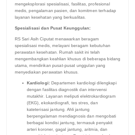
mengeksplorasi spesialisasi, fasilitas, profesional
medis, pengalaman pasien, dan komitmen terhadap
layanan kesehatan yang berkualitas.
Spesialisasi dan Pusat Keunggulan:
RS Sari Asih Ciputat menawarkan beragam
spesialisasi medis, melayani beragam kebutuhan
perawatan kesehatan. Rumah sakit ini telah
mengembangkan keahlian khusus di beberapa bidang
utama, mendirikan pusat-pusat unggulan yang
menyediakan perawatan khusus.
Kardiologi:
Departemen kardiologi dilengkapi
dengan fasilitas diagnostik dan intervensi
mutakhir. Layanan meliputi elektrokardiogram
(EKG), ekokardiografi, tes stres, dan
kateterisasi jantung. Ahli jantung
berpengalaman mendiagnosis dan mengobati
berbagai kondisi jantung, termasuk penyakit
arteri koroner, gagal jantung, aritmia, dan