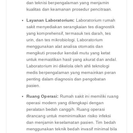
dan teknisi berpengalaman yang menjamin
kualitas dan keamanan prosedur pencitraan.
Layanan Laboratorium:
Laboratorium rumah
sakit menyediakan serangkaian tes diagnostik
yang komprehensif, termasuk tes darah, tes
urin, dan tes mikrobiologi. Laboratorium
menggunakan alat analisa otomatis dan
mengikuti prosedur kendali mutu yang ketat
untuk memastikan hasil yang akurat dan andal.
Laboratorium ini dikelola oleh ahli teknologi
medis berpengalaman yang memainkan peran
penting dalam diagnosis dan pengobatan
pasien.
Ruang Operasi:
Rumah sakit ini memiliki ruang
operasi modern yang dilengkapi dengan
peralatan bedah canggih. Ruang operasi
dirancang untuk meminimalkan risiko infeksi
dan menjamin keselamatan pasien. Tim bedah
menggunakan teknik bedah invasif minimal bila