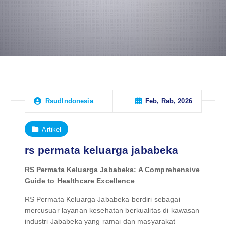
Feb, Rab, 2026
RsudIndonesia
Artikel
rs permata keluarga jababeka
RS Permata Keluarga Jababeka: A Comprehensive
Guide to Healthcare Excellence
RS Permata Keluarga Jababeka berdiri sebagai
mercusuar layanan kesehatan berkualitas di kawasan
industri Jababeka yang ramai dan masyarakat