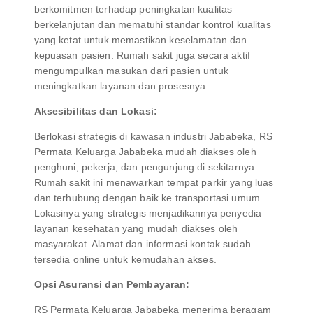
berkomitmen terhadap peningkatan kualitas
berkelanjutan dan mematuhi standar kontrol kualitas
yang ketat untuk memastikan keselamatan dan
kepuasan pasien. Rumah sakit juga secara aktif
mengumpulkan masukan dari pasien untuk
meningkatkan layanan dan prosesnya.
Aksesibilitas dan Lokasi:
Berlokasi strategis di kawasan industri Jababeka, RS
Permata Keluarga Jababeka mudah diakses oleh
penghuni, pekerja, dan pengunjung di sekitarnya.
Rumah sakit ini menawarkan tempat parkir yang luas
dan terhubung dengan baik ke transportasi umum.
Lokasinya yang strategis menjadikannya penyedia
layanan kesehatan yang mudah diakses oleh
masyarakat. Alamat dan informasi kontak sudah
tersedia online untuk kemudahan akses.
Opsi Asuransi dan Pembayaran:
RS Permata Keluarga Jababeka menerima beragam