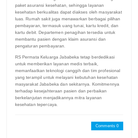
paket asuransi kesehatan, sehingga layanan
kesehatan berkualitas dapat diakses oleh masyarakat
luas. Rumah sakit juga menawarkan berbagai pilihan
pembayaran, termasuk uang tunai, kartu kredit, dan
kartu debit. Departemen penagihan tersedia untuk
membantu pasien dengan klaim asuransi dan
pengaturan pembayaran.
RS Permata Keluarga Jababeka tetap berdedikasi
untuk memberikan layanan medis terbaik,
memanfaatkan teknologi canggih dan tim profesional
yang terampil untuk melayani kebutuhan kesehatan
masyarakat Jababeka dan sekitarnya. Komitmennya
terhadap kesejahteraan pasien dan perbaikan
berkelanjutan menjadikannya mitra layanan
kesehatan tepercaya.
Comments 0