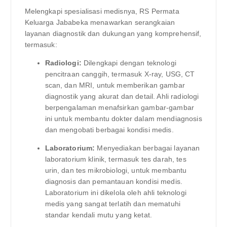
Melengkapi spesialisasi medisnya, RS Permata
Keluarga Jababeka menawarkan serangkaian
layanan diagnostik dan dukungan yang komprehensif,
termasuk:
Radiologi:
Dilengkapi dengan teknologi
pencitraan canggih, termasuk X-ray, USG, CT
scan, dan MRI, untuk memberikan gambar
diagnostik yang akurat dan detail. Ahli radiologi
berpengalaman menafsirkan gambar-gambar
ini untuk membantu dokter dalam mendiagnosis
dan mengobati berbagai kondisi medis.
Laboratorium:
Menyediakan berbagai layanan
laboratorium klinik, termasuk tes darah, tes
urin, dan tes mikrobiologi, untuk membantu
diagnosis dan pemantauan kondisi medis.
Laboratorium ini dikelola oleh ahli teknologi
medis yang sangat terlatih dan mematuhi
standar kendali mutu yang ketat.