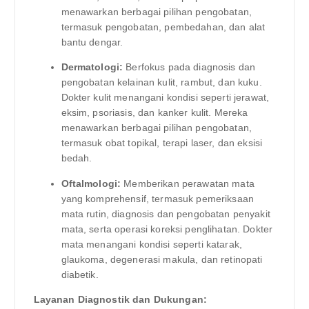
menawarkan berbagai pilihan pengobatan,
termasuk pengobatan, pembedahan, dan alat
bantu dengar.
Dermatologi:
Berfokus pada diagnosis dan
pengobatan kelainan kulit, rambut, dan kuku.
Dokter kulit menangani kondisi seperti jerawat,
eksim, psoriasis, dan kanker kulit. Mereka
menawarkan berbagai pilihan pengobatan,
termasuk obat topikal, terapi laser, dan eksisi
bedah.
Oftalmologi:
Memberikan perawatan mata
yang komprehensif, termasuk pemeriksaan
mata rutin, diagnosis dan pengobatan penyakit
mata, serta operasi koreksi penglihatan. Dokter
mata menangani kondisi seperti katarak,
glaukoma, degenerasi makula, dan retinopati
diabetik.
Layanan Diagnostik dan Dukungan: