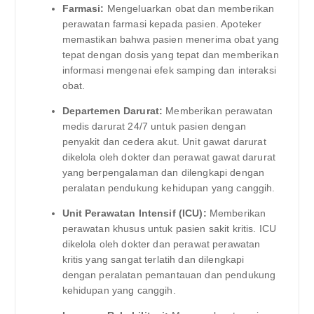
Farmasi:
Mengeluarkan obat dan memberikan
perawatan farmasi kepada pasien. Apoteker
memastikan bahwa pasien menerima obat yang
tepat dengan dosis yang tepat dan memberikan
informasi mengenai efek samping dan interaksi
obat.
Departemen Darurat:
Memberikan perawatan
medis darurat 24/7 untuk pasien dengan
penyakit dan cedera akut. Unit gawat darurat
dikelola oleh dokter dan perawat gawat darurat
yang berpengalaman dan dilengkapi dengan
peralatan pendukung kehidupan yang canggih.
Unit Perawatan Intensif (ICU):
Memberikan
perawatan khusus untuk pasien sakit kritis. ICU
dikelola oleh dokter dan perawat perawatan
kritis yang sangat terlatih dan dilengkapi
dengan peralatan pemantauan dan pendukung
kehidupan yang canggih.