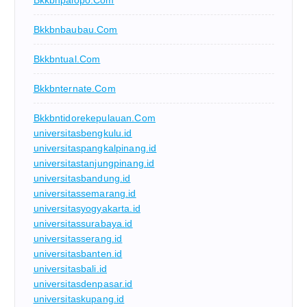
Bkkbnbaubau.com
Bkkbntual.com
Bkkbnternate.com
Bkkbntidorekepulauan.com
universitasbengkulu.id
universitaspangkalpinang.id
universitastanjungpinang.id
universitasbandung.id
universitassemarang.id
universitasyogyakarta.id
universitassurabaya.id
universitasserang.id
universitasbanten.id
universitasbali.id
universitasdenpasar.id
universitaskupang.id