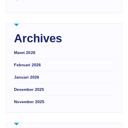
Archives
Maret 2026
Februari 2026
Januari 2026
Desember 2025
November 2025