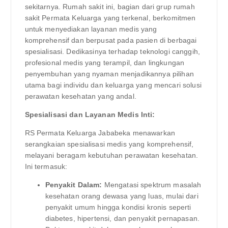
sekitarnya. Rumah sakit ini, bagian dari grup rumah
sakit Permata Keluarga yang terkenal, berkomitmen
untuk menyediakan layanan medis yang
komprehensif dan berpusat pada pasien di berbagai
spesialisasi. Dedikasinya terhadap teknologi canggih,
profesional medis yang terampil, dan lingkungan
penyembuhan yang nyaman menjadikannya pilihan
utama bagi individu dan keluarga yang mencari solusi
perawatan kesehatan yang andal.
Spesialisasi dan Layanan Medis Inti:
RS Permata Keluarga Jababeka menawarkan
serangkaian spesialisasi medis yang komprehensif,
melayani beragam kebutuhan perawatan kesehatan.
Ini termasuk:
Penyakit Dalam:
Mengatasi spektrum masalah
kesehatan orang dewasa yang luas, mulai dari
penyakit umum hingga kondisi kronis seperti
diabetes, hipertensi, dan penyakit pernapasan.