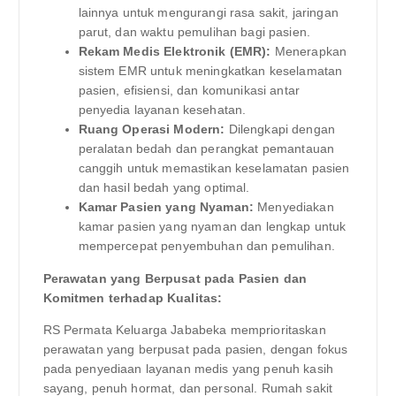
lainnya untuk mengurangi rasa sakit, jaringan
parut, dan waktu pemulihan bagi pasien.
Rekam Medis Elektronik (EMR):
Menerapkan
sistem EMR untuk meningkatkan keselamatan
pasien, efisiensi, dan komunikasi antar
penyedia layanan kesehatan.
Ruang Operasi Modern:
Dilengkapi dengan
peralatan bedah dan perangkat pemantauan
canggih untuk memastikan keselamatan pasien
dan hasil bedah yang optimal.
Kamar Pasien yang Nyaman:
Menyediakan
kamar pasien yang nyaman dan lengkap untuk
mempercepat penyembuhan dan pemulihan.
Perawatan yang Berpusat pada Pasien dan
Komitmen terhadap Kualitas:
RS Permata Keluarga Jababeka memprioritaskan
perawatan yang berpusat pada pasien, dengan fokus
pada penyediaan layanan medis yang penuh kasih
sayang, penuh hormat, dan personal. Rumah sakit