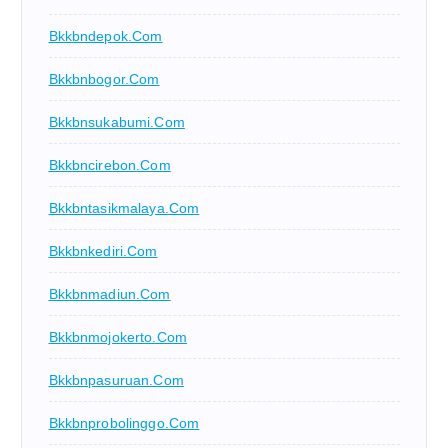
Bkkbndepok.com
Bkkbnbogor.com
Bkkbnsukabumi.com
Bkkbncirebon.com
Bkkbntasikmalaya.com
Bkkbnkediri.com
Bkkbnmadiun.com
Bkkbnmojokerto.com
Bkkbnpasuruan.com
Bkkbnprobolinggo.com