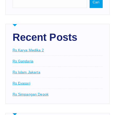
Cari
Recent Posts
Rs Karya Medika 2
Rs Gandaria
Rs Islam Jakarta
Rs Evasari
Rs Simpangan Depok