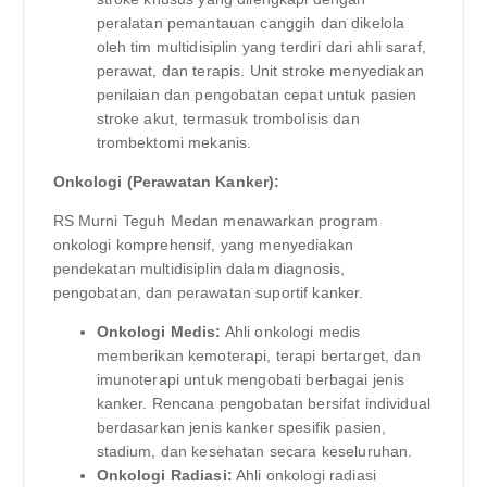
peralatan pemantauan canggih dan dikelola
oleh tim multidisiplin yang terdiri dari ahli saraf,
perawat, dan terapis. Unit stroke menyediakan
penilaian dan pengobatan cepat untuk pasien
stroke akut, termasuk trombolisis dan
trombektomi mekanis.
Onkologi (Perawatan Kanker):
RS Murni Teguh Medan menawarkan program
onkologi komprehensif, yang menyediakan
pendekatan multidisiplin dalam diagnosis,
pengobatan, dan perawatan suportif kanker.
Onkologi Medis:
Ahli onkologi medis
memberikan kemoterapi, terapi bertarget, dan
imunoterapi untuk mengobati berbagai jenis
kanker. Rencana pengobatan bersifat individual
berdasarkan jenis kanker spesifik pasien,
stadium, dan kesehatan secara keseluruhan.
Onkologi Radiasi:
Ahli onkologi radiasi