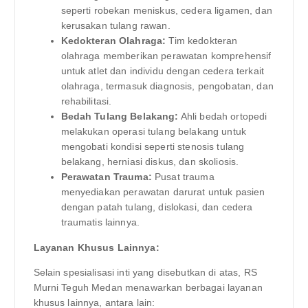
seperti robekan meniskus, cedera ligamen, dan
kerusakan tulang rawan.
Kedokteran Olahraga:
Tim kedokteran
olahraga memberikan perawatan komprehensif
untuk atlet dan individu dengan cedera terkait
olahraga, termasuk diagnosis, pengobatan, dan
rehabilitasi.
Bedah Tulang Belakang:
Ahli bedah ortopedi
melakukan operasi tulang belakang untuk
mengobati kondisi seperti stenosis tulang
belakang, herniasi diskus, dan skoliosis.
Perawatan Trauma:
Pusat trauma
menyediakan perawatan darurat untuk pasien
dengan patah tulang, dislokasi, dan cedera
traumatis lainnya.
Layanan Khusus Lainnya:
Selain spesialisasi inti yang disebutkan di atas, RS
Murni Teguh Medan menawarkan berbagai layanan
khusus lainnya, antara lain: