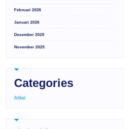
Februari 2026
Januari 2026
Desember 2025
November 2025
Categories
Artikel