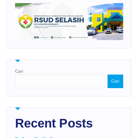
Cari
Cari
Recent Posts