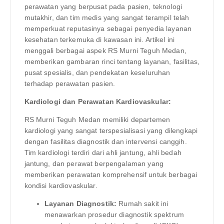
perawatan yang berpusat pada pasien, teknologi
mutakhir, dan tim medis yang sangat terampil telah
memperkuat reputasinya sebagai penyedia layanan
kesehatan terkemuka di kawasan ini. Artikel ini
menggali berbagai aspek RS Murni Teguh Medan,
memberikan gambaran rinci tentang layanan, fasilitas,
pusat spesialis, dan pendekatan keseluruhan
terhadap perawatan pasien.
Kardiologi dan Perawatan Kardiovaskular:
RS Murni Teguh Medan memiliki departemen
kardiologi yang sangat terspesialisasi yang dilengkapi
dengan fasilitas diagnostik dan intervensi canggih.
Tim kardiologi terdiri dari ahli jantung, ahli bedah
jantung, dan perawat berpengalaman yang
memberikan perawatan komprehensif untuk berbagai
kondisi kardiovaskular.
Layanan Diagnostik:
Rumah sakit ini
menawarkan prosedur diagnostik spektrum