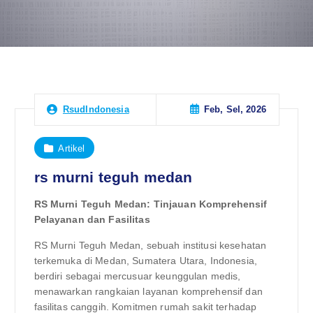
Feb, Sel, 2026
RsudIndonesia
Artikel
rs murni teguh medan
RS Murni Teguh Medan: Tinjauan Komprehensif
Pelayanan dan Fasilitas
RS Murni Teguh Medan, sebuah institusi kesehatan
terkemuka di Medan, Sumatera Utara, Indonesia,
berdiri sebagai mercusuar keunggulan medis,
menawarkan rangkaian layanan komprehensif dan
fasilitas canggih. Komitmen rumah sakit terhadap