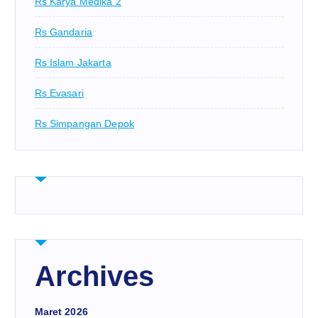
Rs Karya Medika 2
Rs Gandaria
Rs Islam Jakarta
Rs Evasari
Rs Simpangan Depok
Archives
Maret 2026