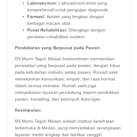
Laboratorium:
Laboratorium klinis yang
komprehensif untuk pengujian diagnostik.
Farmasi:
Apotek yang lengkap dengan
berbagai macam obat.
Pusat Rehabilitasi:
Dilengkapi dengan
peralatan rehabilitasi modern.
Pendekatan yang Berpusat pada Pasien:
RS Murni Teguh Medan berkomitmen memberikan
perawatan yang berpusat pada pasien, dengan fokus
pada kebutuhan individu setiap pasien. Rumah sakit
menekankan komunikasi, empati, dan rasa hormat
dalam semua interaksi. Rumah sakit juga
menyediakan layanan pendukung seperti pendidikan
pasien, konseling, dan kelompok dukungan.
Kesimpulan:
RS Murni Teguh Medan adalah institusi kesehatan
terkemuka di Medan, yang menyediakan serangkaian
layanan medis lengkap dan fasilitas canggih.