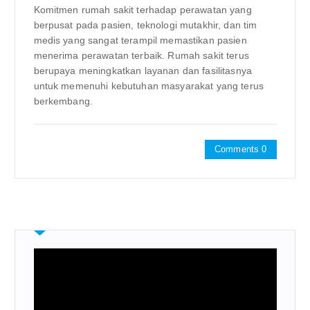
Komitmen rumah sakit terhadap perawatan yang
berpusat pada pasien, teknologi mutakhir, dan tim
medis yang sangat terampil memastikan pasien
menerima perawatan terbaik. Rumah sakit terus
berupaya meningkatkan layanan dan fasilitasnya
untuk memenuhi kebutuhan masyarakat yang terus
berkembang.
Comments 0