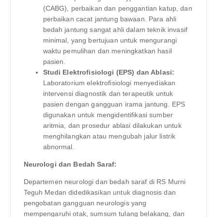
(CABG), perbaikan dan penggantian katup, dan
perbaikan cacat jantung bawaan. Para ahli
bedah jantung sangat ahli dalam teknik invasif
minimal, yang bertujuan untuk mengurangi
waktu pemulihan dan meningkatkan hasil
pasien.
Studi Elektrofisiologi (EPS) dan Ablasi:
Laboratorium elektrofisiologi menyediakan
intervensi diagnostik dan terapeutik untuk
pasien dengan gangguan irama jantung. EPS
digunakan untuk mengidentifikasi sumber
aritmia, dan prosedur ablasi dilakukan untuk
menghilangkan atau mengubah jalur listrik
abnormal.
Neurologi dan Bedah Saraf:
Departemen neurologi dan bedah saraf di RS Murni
Teguh Medan didedikasikan untuk diagnosis dan
pengobatan gangguan neurologis yang
mempengaruhi otak, sumsum tulang belakang, dan