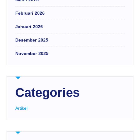
Februari 2026
Januari 2026
Desember 2025
November 2025
Categories
Artikel