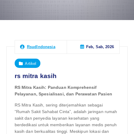
Feb, Sab, 2026
RsudIndonesia
Artikel
rs mitra kasih
RS Mitra Kasih: Panduan Komprehensif
Pelayanan, Spesialisasi, dan Perawatan Pasien
RS Mitra Kasih, sering diterjemahkan sebagai
“Rumah Sakit Sahabat Cinta”, adalah jaringan rumah
sakit dan penyedia layanan kesehatan yang
berdedikasi untuk memberikan layanan medis penuh
kasih dan berkualitas tinggi. Meskipun lokasi dan