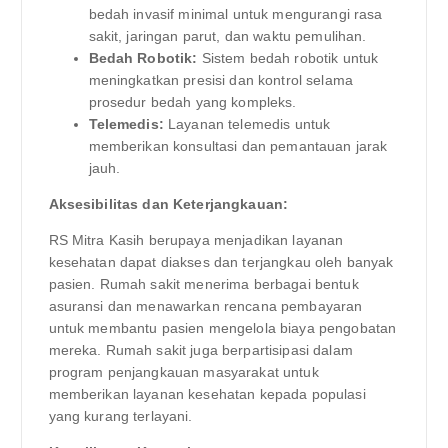
bedah invasif minimal untuk mengurangi rasa
sakit, jaringan parut, dan waktu pemulihan.
Bedah Robotik:
Sistem bedah robotik untuk
meningkatkan presisi dan kontrol selama
prosedur bedah yang kompleks.
Telemedis:
Layanan telemedis untuk
memberikan konsultasi dan pemantauan jarak
jauh.
Aksesibilitas dan Keterjangkauan:
RS Mitra Kasih berupaya menjadikan layanan
kesehatan dapat diakses dan terjangkau oleh banyak
pasien. Rumah sakit menerima berbagai bentuk
asuransi dan menawarkan rencana pembayaran
untuk membantu pasien mengelola biaya pengobatan
mereka. Rumah sakit juga berpartisipasi dalam
program penjangkauan masyarakat untuk
memberikan layanan kesehatan kepada populasi
yang kurang terlayani.