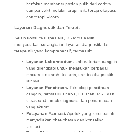
berfokus membantu pasien pulih dari cedera
dan penyakit melalui terapi fisik, terapi okupasi,
dan terapi wicara.
Layanan Diagnostik dan Terapi:
Selain konsultasi spesialis, RS Mitra Kasih
menyediakan serangkaian layanan diagnostik dan
terapeutik yang komprehensif, termasuk:
Layanan Laboratorium:
Laboratorium canggih
yang dilengkapi untuk melakukan berbagai
macam tes darah, tes urin, dan tes diagnostik
lainnya.
Layanan Pencitraan:
Teknologi pencitraan
canggih, termasuk sinar-X, CT scan, MRI, dan
ultrasound, untuk diagnosis dan pemantauan
yang akurat.
Pelayanan Farmasi:
Apotek yang terisi penuh
menyediakan obat-obatan dan konseling
farmasi.