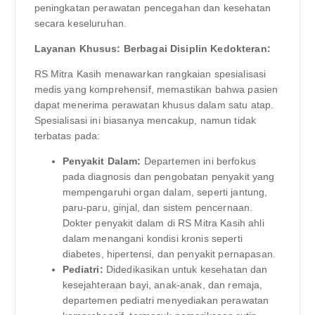
peningkatan perawatan pencegahan dan kesehatan
secara keseluruhan.
Layanan Khusus: Berbagai Disiplin Kedokteran:
RS Mitra Kasih menawarkan rangkaian spesialisasi
medis yang komprehensif, memastikan bahwa pasien
dapat menerima perawatan khusus dalam satu atap.
Spesialisasi ini biasanya mencakup, namun tidak
terbatas pada:
Penyakit Dalam:
Departemen ini berfokus
pada diagnosis dan pengobatan penyakit yang
mempengaruhi organ dalam, seperti jantung,
paru-paru, ginjal, dan sistem pencernaan.
Dokter penyakit dalam di RS Mitra Kasih ahli
dalam menangani kondisi kronis seperti
diabetes, hipertensi, dan penyakit pernapasan.
Pediatri:
Didedikasikan untuk kesehatan dan
kesejahteraan bayi, anak-anak, dan remaja,
departemen pediatri menyediakan perawatan