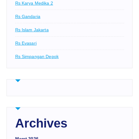
Rs Karya Medika 2
Rs Gandaria
Rs Islam Jakarta
Rs Evasari
Rs Simpangan Depok
Archives
Maret 2026