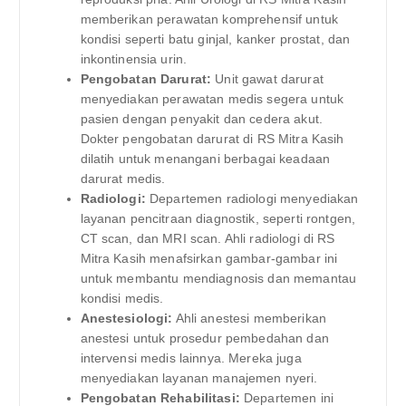
memberikan perawatan komprehensif untuk
kondisi seperti batu ginjal, kanker prostat, dan
inkontinensia urin.
Pengobatan Darurat:
Unit gawat darurat
menyediakan perawatan medis segera untuk
pasien dengan penyakit dan cedera akut.
Dokter pengobatan darurat di RS Mitra Kasih
dilatih untuk menangani berbagai keadaan
darurat medis.
Radiologi:
Departemen radiologi menyediakan
layanan pencitraan diagnostik, seperti rontgen,
CT scan, dan MRI scan. Ahli radiologi di RS
Mitra Kasih menafsirkan gambar-gambar ini
untuk membantu mendiagnosis dan memantau
kondisi medis.
Anestesiologi:
Ahli anestesi memberikan
anestesi untuk prosedur pembedahan dan
intervensi medis lainnya. Mereka juga
menyediakan layanan manajemen nyeri.
Pengobatan Rehabilitasi:
Departemen ini