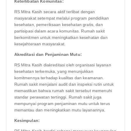
Keterlibatan Komunitas:
RS Mitra Kasih secara aktif terlibat dengan
masyarakat setempat melalui program pendidikan
kesehatan, pemeriksaan kesehatan gratis, dan
partisipasi dalam acara komunitas. Rumah sakit
berkomitmen untuk meningkatkan kesehatan dan
kesejahteraan masyarakat.
Akreditasi dan Penjaminan Mutu:
RS Mitra Kasih diakreditasi oleh organisasi layanan
kesehatan terkemuka, yang menunjukkan
komitmennya terhadap kualitas dan keamanan.
Rumah sakit menjalani audit dan inspeksi rutin untuk
memastikan bahwa rumah sakit tersebut memenuhi
standar perawatan tertinggi. Rumah sakit juga
mempunyai program penjaminan mutu untuk terus
memantau dan meningkatkan mutu layanannya.
Kesimpulan: