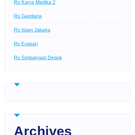
Rs Karya Medika 2
Rs Gandaria
Rs Islam Jakarta
Rs Evasari
Rs Simpangan Depok
Archives