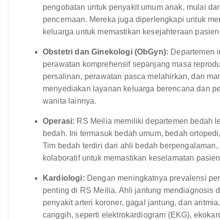
pengobatan untuk penyakit umum anak, mulai dar
pencernaan. Mereka juga diperlengkapi untuk men
keluarga untuk memastikan kesejahteraan pasie
Obstetri dan Ginekologi (ObGyn):
Departemen in
perawatan komprehensif sepanjang masa reprodu
persalinan, perawatan pasca melahirkan, dan ma
menyediakan layanan keluarga berencana dan pe
wanita lainnya.
Operasi:
RS Meilia memiliki departemen bedah 
bedah. Ini termasuk bedah umum, bedah ortopedi,
Tim bedah terdiri dari ahli bedah berpengalaman,
kolaboratif untuk memastikan keselamatan pasien
Kardiologi:
Dengan meningkatnya prevalensi pen
penting di RS Meilia. Ahli jantung mendiagnosis 
penyakit arteri koroner, gagal jantung, dan aritmi
canggih, seperti elektrokardiogram (EKG), ekokard