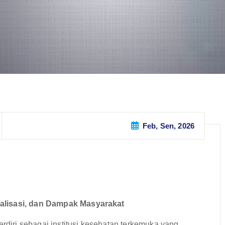
Feb, Sen, 2026
ialisasi, dan Dampak Masyarakat
erdiri sebagai institusi kesehatan terkemuka yang