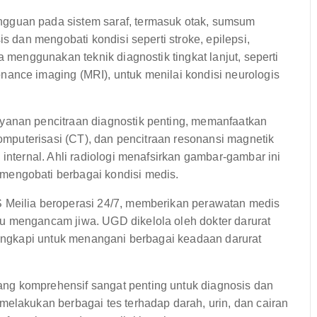
gguan pada sistem saraf, termasuk otak, sumsum
s dan mengobati kondisi seperti stroke, epilepsi,
a menggunakan teknik diagnostik tingkat lanjut, seperti
ance imaging (MRI), untuk menilai kondisi neurologis
yanan pencitraan diagnostik penting, memanfaatkan
komputerisasi (CT), dan pencitraan resonansi magnetik
internal. Ahli radiologi menafsirkan gambar-gambar ini
mengobati berbagai kondisi medis.
S Meilia beroperasi 24/7, memberikan perawatan medis
u mengancam jiwa. UGD dikelola oleh dokter darurat
rlengkapi untuk menangani berbagai keadaan darurat
ng komprehensif sangat penting untuk diagnosis dan
melakukan berbagai tes terhadap darah, urin, dan cairan