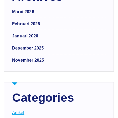
Maret 2026
Februari 2026
Januari 2026
Desember 2025
November 2025
Categories
Artikel