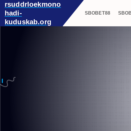
rsuddrloekmono
S
k
hadi-
SBOBET88
SBO
i
kuduskab.org
p
t
o
c
o
n
t
e
n
t