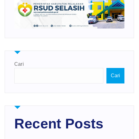
Cari
Cari
Recent Posts