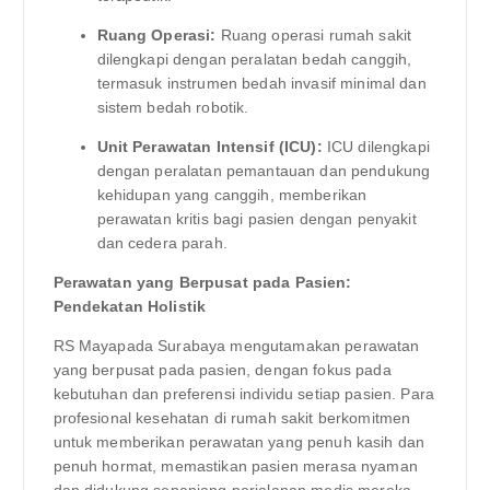
Ruang Operasi:
Ruang operasi rumah sakit
dilengkapi dengan peralatan bedah canggih,
termasuk instrumen bedah invasif minimal dan
sistem bedah robotik.
Unit Perawatan Intensif (ICU):
ICU dilengkapi
dengan peralatan pemantauan dan pendukung
kehidupan yang canggih, memberikan
perawatan kritis bagi pasien dengan penyakit
dan cedera parah.
Perawatan yang Berpusat pada Pasien:
Pendekatan Holistik
RS Mayapada Surabaya mengutamakan perawatan
yang berpusat pada pasien, dengan fokus pada
kebutuhan dan preferensi individu setiap pasien. Para
profesional kesehatan di rumah sakit berkomitmen
untuk memberikan perawatan yang penuh kasih dan
penuh hormat, memastikan pasien merasa nyaman