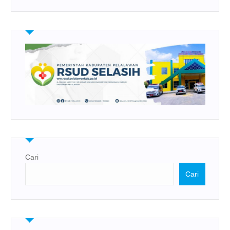
Cari
Cari