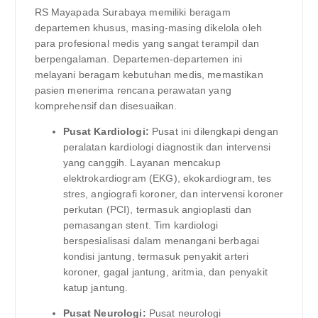
RS Mayapada Surabaya memiliki beragam
departemen khusus, masing-masing dikelola oleh
para profesional medis yang sangat terampil dan
berpengalaman. Departemen-departemen ini
melayani beragam kebutuhan medis, memastikan
pasien menerima rencana perawatan yang
komprehensif dan disesuaikan.
Pusat Kardiologi:
Pusat ini dilengkapi dengan
peralatan kardiologi diagnostik dan intervensi
yang canggih. Layanan mencakup
elektrokardiogram (EKG), ekokardiogram, tes
stres, angiografi koroner, dan intervensi koroner
perkutan (PCI), termasuk angioplasti dan
pemasangan stent. Tim kardiologi
berspesialisasi dalam menangani berbagai
kondisi jantung, termasuk penyakit arteri
koroner, gagal jantung, aritmia, dan penyakit
katup jantung.
Pusat Neurologi:
Pusat neurologi