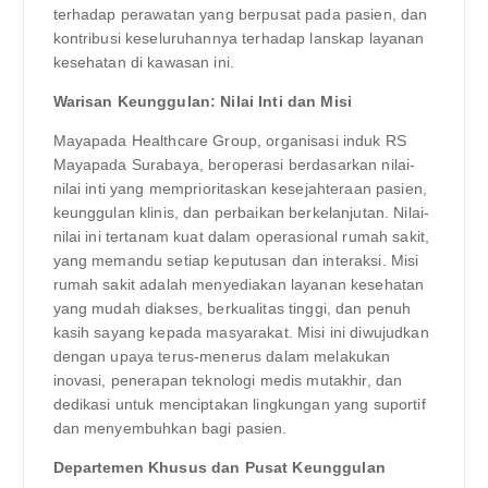
terhadap perawatan yang berpusat pada pasien, dan
kontribusi keseluruhannya terhadap lanskap layanan
kesehatan di kawasan ini.
Warisan Keunggulan: Nilai Inti dan Misi
Mayapada Healthcare Group, organisasi induk RS
Mayapada Surabaya, beroperasi berdasarkan nilai-
nilai inti yang memprioritaskan kesejahteraan pasien,
keunggulan klinis, dan perbaikan berkelanjutan. Nilai-
nilai ini tertanam kuat dalam operasional rumah sakit,
yang memandu setiap keputusan dan interaksi. Misi
rumah sakit adalah menyediakan layanan kesehatan
yang mudah diakses, berkualitas tinggi, dan penuh
kasih sayang kepada masyarakat. Misi ini diwujudkan
dengan upaya terus-menerus dalam melakukan
inovasi, penerapan teknologi medis mutakhir, dan
dedikasi untuk menciptakan lingkungan yang suportif
dan menyembuhkan bagi pasien.
Departemen Khusus dan Pusat Keunggulan