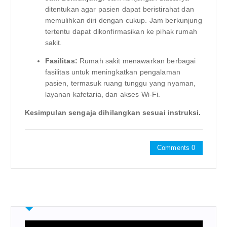
ditentukan agar pasien dapat beristirahat dan
memulihkan diri dengan cukup. Jam berkunjung
tertentu dapat dikonfirmasikan ke pihak rumah
sakit.
Fasilitas:
Rumah sakit menawarkan berbagai
fasilitas untuk meningkatkan pengalaman
pasien, termasuk ruang tunggu yang nyaman,
layanan kafetaria, dan akses Wi-Fi.
Kesimpulan sengaja dihilangkan sesuai instruksi.
Comments 0