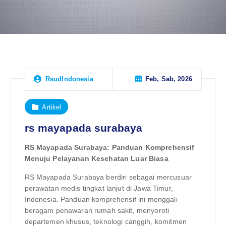
Feb, Sab, 2026
RsudIndonesia
Artikel
rs mayapada surabaya
RS Mayapada Surabaya: Panduan Komprehensif
Menuju Pelayanan Kesehatan Luar Biasa
RS Mayapada Surabaya berdiri sebagai mercusuar
perawatan medis tingkat lanjut di Jawa Timur,
Indonesia. Panduan komprehensif ini menggali
beragam penawaran rumah sakit, menyoroti
departemen khusus, teknologi canggih, komitmen