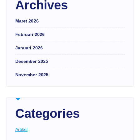
Archives
Maret 2026
Februari 2026
Januari 2026
Desember 2025
November 2025
Categories
Artikel