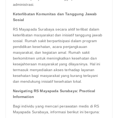
administrasi.
Keterlibatan Komunitas dan Tanggung Jawab
Sosial
RS Mayapada Surabaya secara aktif terlibat dalam
keterlibatan masyarakat dan inisiatif tanggung jawab
sosial. Rumah sakit berpartisipasi dalam program
pendidikan kesehatan, acara penjangkauan
masyarakat, dan kegiatan amal. Rumah sakit
berkomitmen untuk meningkatkan kesehatan dan
kesejahteraan masyarakat yang dilayaninya. Hal ini
termasuk menyediakan akses terhadap layanan
kesehatan bagi masyarakat yang kurang terlayani
dan mendukung inisiatif kesehatan lokal.
Navigating RS Mayapada Surabaya: Practical
Information
Bagi individu yang mencari perawatan medis di RS
Mayapada Surabaya, informasi berikut ini berguna: