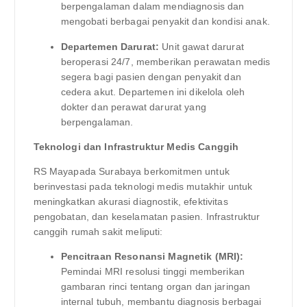
berpengalaman dalam mendiagnosis dan
mengobati berbagai penyakit dan kondisi anak.
Departemen Darurat:
Unit gawat darurat
beroperasi 24/7, memberikan perawatan medis
segera bagi pasien dengan penyakit dan
cedera akut. Departemen ini dikelola oleh
dokter dan perawat darurat yang
berpengalaman.
Teknologi dan Infrastruktur Medis Canggih
RS Mayapada Surabaya berkomitmen untuk
berinvestasi pada teknologi medis mutakhir untuk
meningkatkan akurasi diagnostik, efektivitas
pengobatan, dan keselamatan pasien. Infrastruktur
canggih rumah sakit meliputi:
Pencitraan Resonansi Magnetik (MRI):
Pemindai MRI resolusi tinggi memberikan
gambaran rinci tentang organ dan jaringan
internal tubuh, membantu diagnosis berbagai