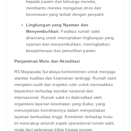
kepada pasien dan keluarga mereka,
membantu mereka mengatasi stres dan
kecemasan yang terkait dengan penyakit.
Lingkungan yang Nyaman dan
Menyembuhkan:
Fasilitas rumah sakit
dirancang untuk menciptakan lingkungan yang
nyaman dan menyembuhkan, meningkatkan
kesejahteraan dan pemulihan pasien.
Penjaminan Mutu dan Akreditasi
RS Mayapada Surabaya berkomitmen untuk menjaga
standar kualitas dan keamanan tertinggi. Rumah sakit
menjalani audit dan inspeksi rutin untuk memastikan
kepatuhan terhadap standar nasional dan
internasional. Rumah sakit ini diakreditasi oleh
organisasi layanan kesehatan yang diakui, yang
menunjukkan komitmennya dalam menyediakan
layanan berkualitas tinggi. Komitmen terhadap mutu
ini mencakup seluruh aspek operasional rumah sakit,
mulai dari pelayanan klinis hingga proses