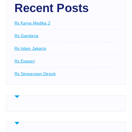
Recent Posts
Rs Karya Medika 2
Rs Gandaria
Rs Islam Jakarta
Rs Evasari
Rs Simpangan Depok