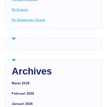
Rs Evasari
Rs Simpangan Depok
Archives
Maret 2026
Februari 2026
Januari 2026