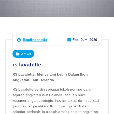
Feb, Jum, 2026
RsudIndonesia
Artikel
rs lavalette
RS Lavalette: Menyelami Lebih Dalam Ikon
Angkatan Laut Belanda
RS Lavalette berdiri sebagai tokoh penting dalam
sejarah angkatan laut Belanda, sebuah bukti
kecemerlangan strategis, inovasi taktis, dan dedikasi
yang tak tergoyahkan. Kontribusinya lebih dari
sekedar perintah; ia adalah arsitek doktrin angkatan