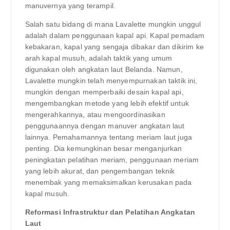
manuvernya yang terampil.
Salah satu bidang di mana Lavalette mungkin unggul
adalah dalam penggunaan kapal api. Kapal pemadam
kebakaran, kapal yang sengaja dibakar dan dikirim ke
arah kapal musuh, adalah taktik yang umum
digunakan oleh angkatan laut Belanda. Namun,
Lavalette mungkin telah menyempurnakan taktik ini,
mungkin dengan memperbaiki desain kapal api,
mengembangkan metode yang lebih efektif untuk
mengerahkannya, atau mengoordinasikan
penggunaannya dengan manuver angkatan laut
lainnya. Pemahamannya tentang meriam laut juga
penting. Dia kemungkinan besar menganjurkan
peningkatan pelatihan meriam, penggunaan meriam
yang lebih akurat, dan pengembangan teknik
menembak yang memaksimalkan kerusakan pada
kapal musuh.
Reformasi Infrastruktur dan Pelatihan Angkatan
Laut