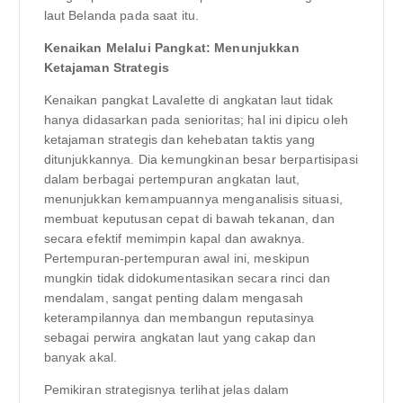
laut Belanda pada saat itu.
Kenaikan Melalui Pangkat: Menunjukkan
Ketajaman Strategis
Kenaikan pangkat Lavalette di angkatan laut tidak
hanya didasarkan pada senioritas; hal ini dipicu oleh
ketajaman strategis dan kehebatan taktis yang
ditunjukkannya. Dia kemungkinan besar berpartisipasi
dalam berbagai pertempuran angkatan laut,
menunjukkan kemampuannya menganalisis situasi,
membuat keputusan cepat di bawah tekanan, dan
secara efektif memimpin kapal dan awaknya.
Pertempuran-pertempuran awal ini, meskipun
mungkin tidak didokumentasikan secara rinci dan
mendalam, sangat penting dalam mengasah
keterampilannya dan membangun reputasinya
sebagai perwira angkatan laut yang cakap dan
banyak akal.
Pemikiran strategisnya terlihat jelas dalam