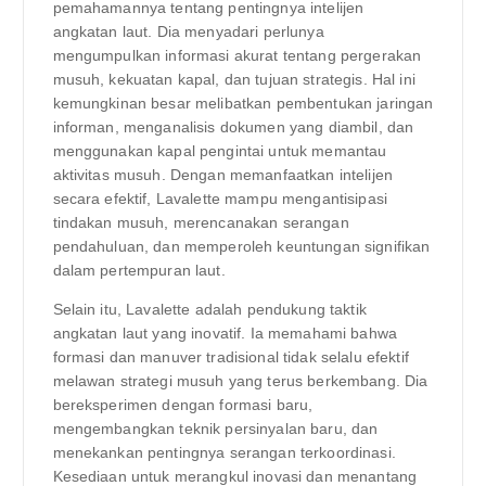
pemahamannya tentang pentingnya intelijen
angkatan laut. Dia menyadari perlunya
mengumpulkan informasi akurat tentang pergerakan
musuh, kekuatan kapal, dan tujuan strategis. Hal ini
kemungkinan besar melibatkan pembentukan jaringan
informan, menganalisis dokumen yang diambil, dan
menggunakan kapal pengintai untuk memantau
aktivitas musuh. Dengan memanfaatkan intelijen
secara efektif, Lavalette mampu mengantisipasi
tindakan musuh, merencanakan serangan
pendahuluan, dan memperoleh keuntungan signifikan
dalam pertempuran laut.
Selain itu, Lavalette adalah pendukung taktik
angkatan laut yang inovatif. Ia memahami bahwa
formasi dan manuver tradisional tidak selalu efektif
melawan strategi musuh yang terus berkembang. Dia
bereksperimen dengan formasi baru,
mengembangkan teknik persinyalan baru, dan
menekankan pentingnya serangan terkoordinasi.
Kesediaan untuk merangkul inovasi dan menantang