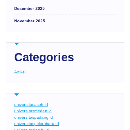
Desember 2025
November 2025
Categories
Artikel
universitasaceh.id
universitasmedan.id
universitaspadang.id
universitaspekanbaru.id
universitasjambi.id