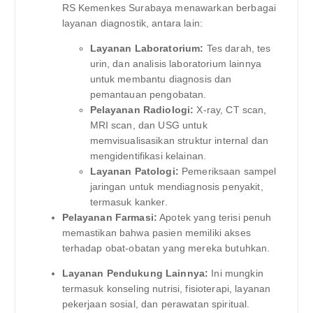
RS Kemenkes Surabaya menawarkan berbagai
layanan diagnostik, antara lain:
Layanan Laboratorium:
Tes darah, tes
urin, dan analisis laboratorium lainnya
untuk membantu diagnosis dan
pemantauan pengobatan.
Pelayanan Radiologi:
X-ray, CT scan,
MRI scan, dan USG untuk
memvisualisasikan struktur internal dan
mengidentifikasi kelainan.
Layanan Patologi:
Pemeriksaan sampel
jaringan untuk mendiagnosis penyakit,
termasuk kanker.
Pelayanan Farmasi:
Apotek yang terisi penuh
memastikan bahwa pasien memiliki akses
terhadap obat-obatan yang mereka butuhkan.
Layanan Pendukung Lainnya:
Ini mungkin
termasuk konseling nutrisi, fisioterapi, layanan
pekerjaan sosial, dan perawatan spiritual.