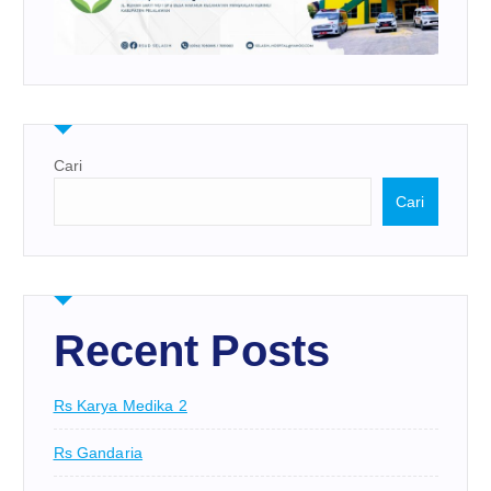
Cari
Cari
Recent Posts
Rs Karya Medika 2
Rs Gandaria