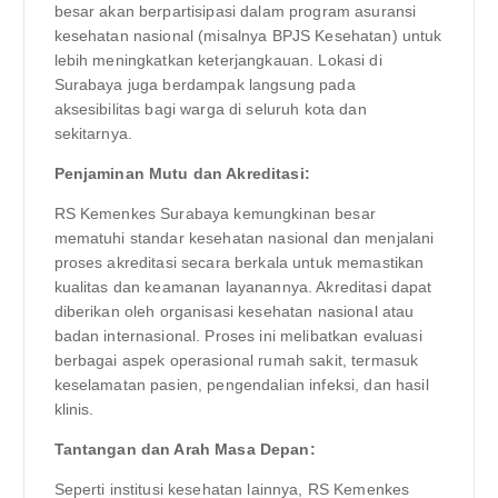
besar akan berpartisipasi dalam program asuransi
kesehatan nasional (misalnya BPJS Kesehatan) untuk
lebih meningkatkan keterjangkauan. Lokasi di
Surabaya juga berdampak langsung pada
aksesibilitas bagi warga di seluruh kota dan
sekitarnya.
Penjaminan Mutu dan Akreditasi:
RS Kemenkes Surabaya kemungkinan besar
mematuhi standar kesehatan nasional dan menjalani
proses akreditasi secara berkala untuk memastikan
kualitas dan keamanan layanannya. Akreditasi dapat
diberikan oleh organisasi kesehatan nasional atau
badan internasional. Proses ini melibatkan evaluasi
berbagai aspek operasional rumah sakit, termasuk
keselamatan pasien, pengendalian infeksi, dan hasil
klinis.
Tantangan dan Arah Masa Depan:
Seperti institusi kesehatan lainnya, RS Kemenkes