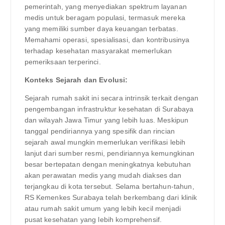
pemerintah, yang menyediakan spektrum layanan
medis untuk beragam populasi, termasuk mereka
yang memiliki sumber daya keuangan terbatas.
Memahami operasi, spesialisasi, dan kontribusinya
terhadap kesehatan masyarakat memerlukan
pemeriksaan terperinci.
Konteks Sejarah dan Evolusi:
Sejarah rumah sakit ini secara intrinsik terkait dengan
pengembangan infrastruktur kesehatan di Surabaya
dan wilayah Jawa Timur yang lebih luas. Meskipun
tanggal pendiriannya yang spesifik dan rincian
sejarah awal mungkin memerlukan verifikasi lebih
lanjut dari sumber resmi, pendiriannya kemungkinan
besar bertepatan dengan meningkatnya kebutuhan
akan perawatan medis yang mudah diakses dan
terjangkau di kota tersebut. Selama bertahun-tahun,
RS Kemenkes Surabaya telah berkembang dari klinik
atau rumah sakit umum yang lebih kecil menjadi
pusat kesehatan yang lebih komprehensif.