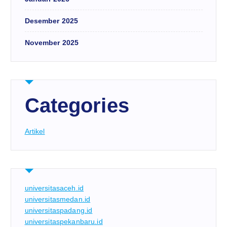
Desember 2025
November 2025
Categories
Artikel
universitasaceh.id
universitasmedan.id
universitaspadang.id
universitaspekanbaru.id