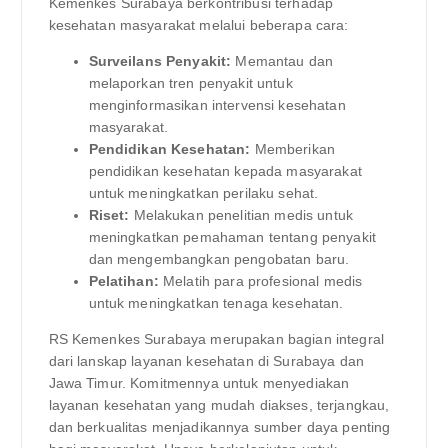
Kemenkes Surabaya berkontribusi terhadap
kesehatan masyarakat melalui beberapa cara:
Surveilans Penyakit:
Memantau dan
melaporkan tren penyakit untuk
menginformasikan intervensi kesehatan
masyarakat.
Pendidikan Kesehatan:
Memberikan
pendidikan kesehatan kepada masyarakat
untuk meningkatkan perilaku sehat.
Riset:
Melakukan penelitian medis untuk
meningkatkan pemahaman tentang penyakit
dan mengembangkan pengobatan baru.
Pelatihan:
Melatih para profesional medis
untuk meningkatkan tenaga kesehatan.
RS Kemenkes Surabaya merupakan bagian integral
dari lanskap layanan kesehatan di Surabaya dan
Jawa Timur. Komitmennya untuk menyediakan
layanan kesehatan yang mudah diakses, terjangkau,
dan berkualitas menjadikannya sumber daya penting