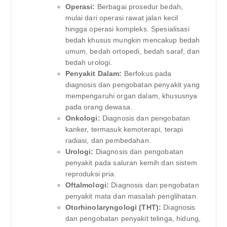
Operasi:
Berbagai prosedur bedah,
mulai dari operasi rawat jalan kecil
hingga operasi kompleks. Spesialisasi
bedah khusus mungkin mencakup bedah
umum, bedah ortopedi, bedah saraf, dan
bedah urologi.
Penyakit Dalam:
Berfokus pada
diagnosis dan pengobatan penyakit yang
mempengaruhi organ dalam, khususnya
pada orang dewasa.
Onkologi:
Diagnosis dan pengobatan
kanker, termasuk kemoterapi, terapi
radiasi, dan pembedahan.
Urologi:
Diagnosis dan pengobatan
penyakit pada saluran kemih dan sistem
reproduksi pria.
Oftalmologi:
Diagnosis dan pengobatan
penyakit mata dan masalah penglihatan.
Otorhinolaryngologi (THT):
Diagnosis
dan pengobatan penyakit telinga, hidung,