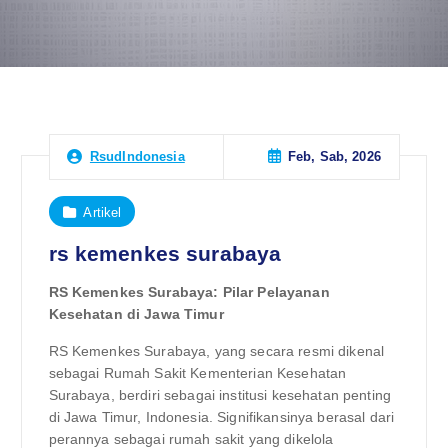
Feb, Sab, 2026
RsudIndonesia
Artikel
rs kemenkes surabaya
RS Kemenkes Surabaya: Pilar Pelayanan
Kesehatan di Jawa Timur
RS Kemenkes Surabaya, yang secara resmi dikenal
sebagai Rumah Sakit Kementerian Kesehatan
Surabaya, berdiri sebagai institusi kesehatan penting
di Jawa Timur, Indonesia. Signifikansinya berasal dari
perannya sebagai rumah sakit yang dikelola