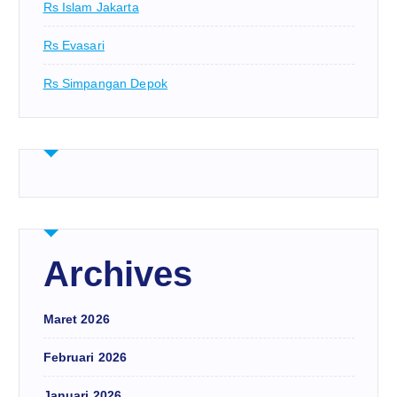
Rs Islam Jakarta
Rs Evasari
Rs Simpangan Depok
Archives
Maret 2026
Februari 2026
Januari 2026