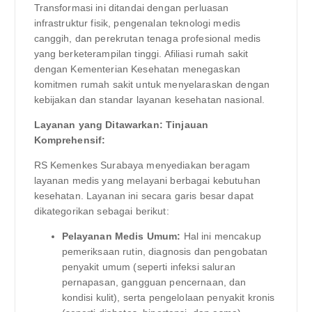
Transformasi ini ditandai dengan perluasan
infrastruktur fisik, pengenalan teknologi medis
canggih, dan perekrutan tenaga profesional medis
yang berketerampilan tinggi. Afiliasi rumah sakit
dengan Kementerian Kesehatan menegaskan
komitmen rumah sakit untuk menyelaraskan dengan
kebijakan dan standar layanan kesehatan nasional.
Layanan yang Ditawarkan: Tinjauan
Komprehensif:
RS Kemenkes Surabaya menyediakan beragam
layanan medis yang melayani berbagai kebutuhan
kesehatan. Layanan ini secara garis besar dapat
dikategorikan sebagai berikut:
Pelayanan Medis Umum:
Hal ini mencakup
pemeriksaan rutin, diagnosis dan pengobatan
penyakit umum (seperti infeksi saluran
pernapasan, gangguan pencernaan, dan
kondisi kulit), serta pengelolaan penyakit kronis