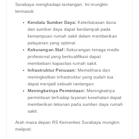
Surabaya menghadapi tantangan. Ini mungkin
termasuk:
Kendala Sumber Daya:
Keterbatasan dana
dan sumber daya dapat berdampak pada
kemampuan rumah sakit dalam memberikan
pelayanan yang optimal.
Kekurangan Staf:
Kekurangan tenaga medis
profesional yang berkualifikasi dapat
membebani kapasitas rumah sakit.
Infrastruktur Penuaan:
Memelihara dan
meningkatkan infrastruktur yang sudah tua
dapat menjadi sebuah tantangan.
Meningkatnya Permintaan:
Meningkatnya
permintaan terhadap layanan kesehatan dapat
memberikan tekanan pada sumber daya rumah
sakit.
Arah masa depan RS Kemenkes Surabaya mungkin
meliputi: