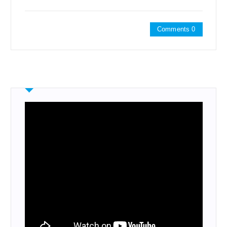
Comments 0