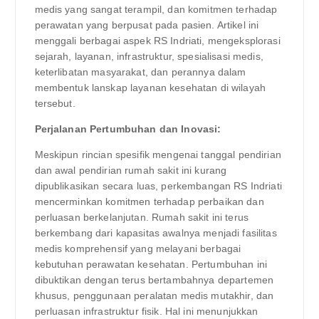
medis yang sangat terampil, dan komitmen terhadap
perawatan yang berpusat pada pasien. Artikel ini
menggali berbagai aspek RS Indriati, mengeksplorasi
sejarah, layanan, infrastruktur, spesialisasi medis,
keterlibatan masyarakat, dan perannya dalam
membentuk lanskap layanan kesehatan di wilayah
tersebut.
Perjalanan Pertumbuhan dan Inovasi:
Meskipun rincian spesifik mengenai tanggal pendirian
dan awal pendirian rumah sakit ini kurang
dipublikasikan secara luas, perkembangan RS Indriati
mencerminkan komitmen terhadap perbaikan dan
perluasan berkelanjutan. Rumah sakit ini terus
berkembang dari kapasitas awalnya menjadi fasilitas
medis komprehensif yang melayani berbagai
kebutuhan perawatan kesehatan. Pertumbuhan ini
dibuktikan dengan terus bertambahnya departemen
khusus, penggunaan peralatan medis mutakhir, dan
perluasan infrastruktur fisik. Hal ini menunjukkan