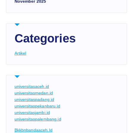
November 2025
Categories
Artikel
universitasaceh.id
universitasmedan.id
universitaspadang.id
universitaspekanbaru.id
universitasjambi.id
universitaspalembang.id
Bkkbnbandaaceh.id