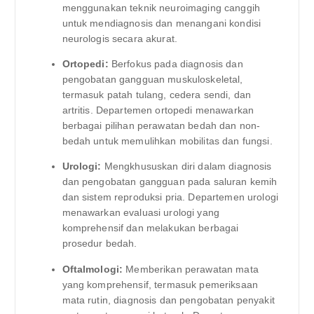
menggunakan teknik neuroimaging canggih
untuk mendiagnosis dan menangani kondisi
neurologis secara akurat.
Ortopedi:
Berfokus pada diagnosis dan
pengobatan gangguan muskuloskeletal,
termasuk patah tulang, cedera sendi, dan
artritis. Departemen ortopedi menawarkan
berbagai pilihan perawatan bedah dan non-
bedah untuk memulihkan mobilitas dan fungsi.
Urologi:
Mengkhususkan diri dalam diagnosis
dan pengobatan gangguan pada saluran kemih
dan sistem reproduksi pria. Departemen urologi
menawarkan evaluasi urologi yang
komprehensif dan melakukan berbagai
prosedur bedah.
Oftalmologi:
Memberikan perawatan mata
yang komprehensif, termasuk pemeriksaan
mata rutin, diagnosis dan pengobatan penyakit