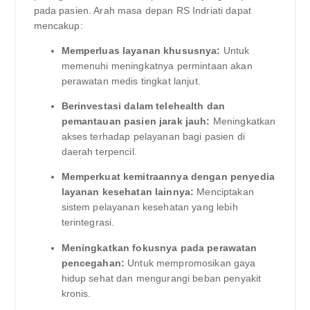
pada pasien. Arah masa depan RS Indriati dapat
mencakup:
Memperluas layanan khususnya:
Untuk
memenuhi meningkatnya permintaan akan
perawatan medis tingkat lanjut.
Berinvestasi dalam telehealth dan
pemantauan pasien jarak jauh:
Meningkatkan
akses terhadap pelayanan bagi pasien di
daerah terpencil.
Memperkuat kemitraannya dengan penyedia
layanan kesehatan lainnya:
Menciptakan
sistem pelayanan kesehatan yang lebih
terintegrasi.
Meningkatkan fokusnya pada perawatan
pencegahan:
Untuk mempromosikan gaya
hidup sehat dan mengurangi beban penyakit
kronis.