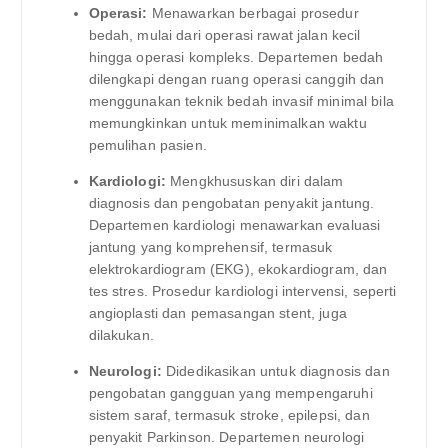
Operasi:
Menawarkan berbagai prosedur
bedah, mulai dari operasi rawat jalan kecil
hingga operasi kompleks. Departemen bedah
dilengkapi dengan ruang operasi canggih dan
menggunakan teknik bedah invasif minimal bila
memungkinkan untuk meminimalkan waktu
pemulihan pasien.
Kardiologi:
Mengkhususkan diri dalam
diagnosis dan pengobatan penyakit jantung.
Departemen kardiologi menawarkan evaluasi
jantung yang komprehensif, termasuk
elektrokardiogram (EKG), ekokardiogram, dan
tes stres. Prosedur kardiologi intervensi, seperti
angioplasti dan pemasangan stent, juga
dilakukan.
Neurologi:
Didedikasikan untuk diagnosis dan
pengobatan gangguan yang mempengaruhi
sistem saraf, termasuk stroke, epilepsi, dan
penyakit Parkinson. Departemen neurologi