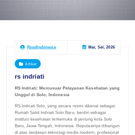
Mar, Sel, 2026
RsudIndonesia
Artikel
rs indriati
RS Indriati: Mercusuar Pelayanan Kesehatan yang
Unggul di Solo, Indonesia
RS Indriati Solo, yang secara resmi dikenal sebagai
Rumah Sakit Indriati Solo Baru, berdiri sebagai
institusi kesehatan terkemuka di jantung kota Solo
Baru, Jawa Tengah, Indonesia. Reputasinya dibangun
di atas landasan teknologi medis modern, profesional