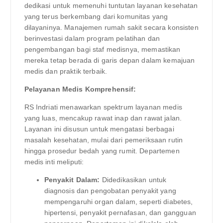
dedikasi untuk memenuhi tuntutan layanan kesehatan
yang terus berkembang dari komunitas yang
dilayaninya. Manajemen rumah sakit secara konsisten
berinvestasi dalam program pelatihan dan
pengembangan bagi staf medisnya, memastikan
mereka tetap berada di garis depan dalam kemajuan
medis dan praktik terbaik.
Pelayanan Medis Komprehensif:
RS Indriati menawarkan spektrum layanan medis
yang luas, mencakup rawat inap dan rawat jalan.
Layanan ini disusun untuk mengatasi berbagai
masalah kesehatan, mulai dari pemeriksaan rutin
hingga prosedur bedah yang rumit. Departemen
medis inti meliputi:
Penyakit Dalam:
Didedikasikan untuk
diagnosis dan pengobatan penyakit yang
mempengaruhi organ dalam, seperti diabetes,
hipertensi, penyakit pernafasan, dan gangguan