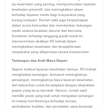
isu kesehatan yang penting, mempromosikan layanan
kesehatan preventif, dan meningkatkan akses
terhadap layanan medis bagi masyarakat yang
kurang terlayani. Rumah sakit juga berpartisipasi
dalam acara komunitas dan memberikan dukungan
medis selama keadaan darurat dan bencana.
Komitmen terhadap tanggung jawab sosial ini
mencerminkan dedikasi RS Indriati dalam
meningkatkan kesehatan dan kesejahteraan
masyarakat yang dilayaninya secara keseluruhan.
Tantangan dan Arah Masa Depan:
Seperti institusi layanan kesehatan lainnya, RS Indriati
menghadapi tantangan, termasuk meningkatnya
persaingan, meningkatnya biaya layanan kesehatan,
dan kebutuhan untuk beradaptasi dengan ekspektasi
pasien yang terus berubah. Namun, rumah sakit
memiliki posisi yang baik untuk mengatasi tantangan
ini melalui komitmennya terhadap inovasi,
peningkatan kualitas, dan perawatan yang berpusat