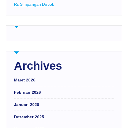
Rs Simpangan Depok
Archives
Maret 2026
Februari 2026
Januari 2026
Desember 2025