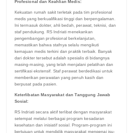
Profesional dan Keahlian Medis:
Kekuatan rumah sakit terletak pada tim profesional
medis yang berkualifikasi tinggi dan berpengalaman.
Ini termasuk dokter, ahli bedah, perawat, teknisi, dan
staf pendukung. RS Indriati menekankan
pengembangan profesional berkelanjutan,
memastikan bahwa stafnya selalu mengikuti
kemajuan medis terkini dan praktik terbaik. Banyak
dari dokter tersebut adalah spesialis di bidangnya
masing-masing, yang telah menjalani pelatihan dan
sertifikasi ekstensif. Staf perawat berdedikasi untuk
memberikan perawatan yang penuh kasih dan
berpusat pada pasien.
Keterlibatan Masyarakat dan Tanggung Jawab
Sosial:
RS Indriati secara aktif terlibat dengan masyarakat
setempat melalui berbagai program kesadaran
kesehatan dan inisiatif sosial. Program-program ini
bertujuan untuk mendidik masyarakat mengenai isu-