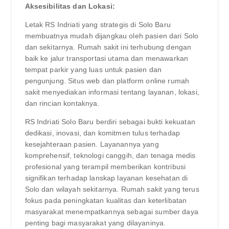
Aksesibilitas dan Lokasi:
Letak RS Indriati yang strategis di Solo Baru
membuatnya mudah dijangkau oleh pasien dari Solo
dan sekitarnya. Rumah sakit ini terhubung dengan
baik ke jalur transportasi utama dan menawarkan
tempat parkir yang luas untuk pasien dan
pengunjung. Situs web dan platform online rumah
sakit menyediakan informasi tentang layanan, lokasi,
dan rincian kontaknya.
RS Indriati Solo Baru berdiri sebagai bukti kekuatan
dedikasi, inovasi, dan komitmen tulus terhadap
kesejahteraan pasien. Layanannya yang
komprehensif, teknologi canggih, dan tenaga medis
profesional yang terampil memberikan kontribusi
signifikan terhadap lanskap layanan kesehatan di
Solo dan wilayah sekitarnya. Rumah sakit yang terus
fokus pada peningkatan kualitas dan keterlibatan
masyarakat menempatkannya sebagai sumber daya
penting bagi masyarakat yang dilayaninya.