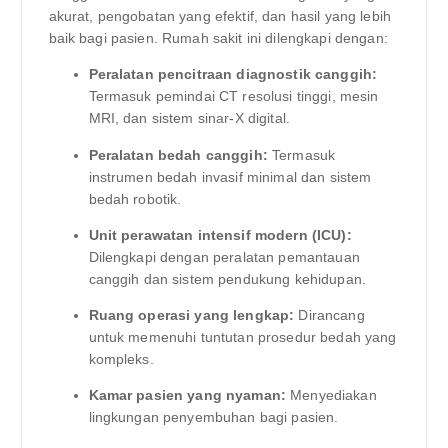
akurat, pengobatan yang efektif, dan hasil yang lebih
baik bagi pasien. Rumah sakit ini dilengkapi dengan:
Peralatan pencitraan diagnostik canggih:
Termasuk pemindai CT resolusi tinggi, mesin
MRI, dan sistem sinar-X digital.
Peralatan bedah canggih:
Termasuk
instrumen bedah invasif minimal dan sistem
bedah robotik.
Unit perawatan intensif modern (ICU):
Dilengkapi dengan peralatan pemantauan
canggih dan sistem pendukung kehidupan.
Ruang operasi yang lengkap:
Dirancang
untuk memenuhi tuntutan prosedur bedah yang
kompleks.
Kamar pasien yang nyaman:
Menyediakan
lingkungan penyembuhan bagi pasien.