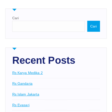
Cari
Cari
Recent Posts
Rs Karya Medika 2
Rs Gandaria
Rs Islam Jakarta
Rs Evasari