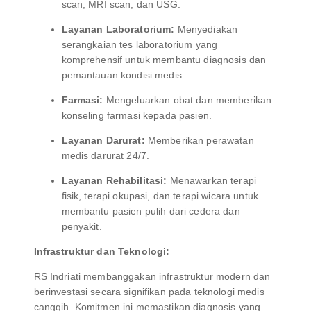
scan, MRI scan, dan USG.
Layanan Laboratorium:
Menyediakan
serangkaian tes laboratorium yang
komprehensif untuk membantu diagnosis dan
pemantauan kondisi medis.
Farmasi:
Mengeluarkan obat dan memberikan
konseling farmasi kepada pasien.
Layanan Darurat:
Memberikan perawatan
medis darurat 24/7.
Layanan Rehabilitasi:
Menawarkan terapi
fisik, terapi okupasi, dan terapi wicara untuk
membantu pasien pulih dari cedera dan
penyakit.
Infrastruktur dan Teknologi:
RS Indriati membanggakan infrastruktur modern dan
berinvestasi secara signifikan pada teknologi medis
canggih. Komitmen ini memastikan diagnosis yang