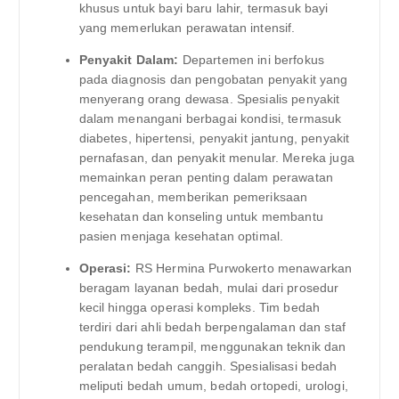
khusus untuk bayi baru lahir, termasuk bayi
yang memerlukan perawatan intensif.
Penyakit Dalam:
Departemen ini berfokus
pada diagnosis dan pengobatan penyakit yang
menyerang orang dewasa. Spesialis penyakit
dalam menangani berbagai kondisi, termasuk
diabetes, hipertensi, penyakit jantung, penyakit
pernafasan, dan penyakit menular. Mereka juga
memainkan peran penting dalam perawatan
pencegahan, memberikan pemeriksaan
kesehatan dan konseling untuk membantu
pasien menjaga kesehatan optimal.
Operasi:
RS Hermina Purwokerto menawarkan
beragam layanan bedah, mulai dari prosedur
kecil hingga operasi kompleks. Tim bedah
terdiri dari ahli bedah berpengalaman dan staf
pendukung terampil, menggunakan teknik dan
peralatan bedah canggih. Spesialisasi bedah
meliputi bedah umum, bedah ortopedi, urologi,