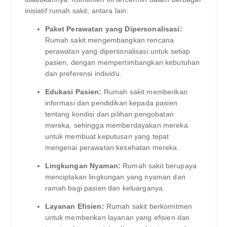
inisiatif rumah sakit, antara lain:
Paket Perawatan yang Dipersonalisasi:
Rumah sakit mengembangkan rencana
perawatan yang dipersonalisasi untuk setiap
pasien, dengan mempertimbangkan kebutuhan
dan preferensi individu.
Edukasi Pasien:
Rumah sakit memberikan
informasi dan pendidikan kepada pasien
tentang kondisi dan pilihan pengobatan
mereka, sehingga memberdayakan mereka
untuk membuat keputusan yang tepat
mengenai perawatan kesehatan mereka.
Lingkungan Nyaman:
Rumah sakit berupaya
menciptakan lingkungan yang nyaman dan
ramah bagi pasien dan keluarganya.
Layanan Efisien:
Rumah sakit berkomitmen
untuk memberikan layanan yang efisien dan