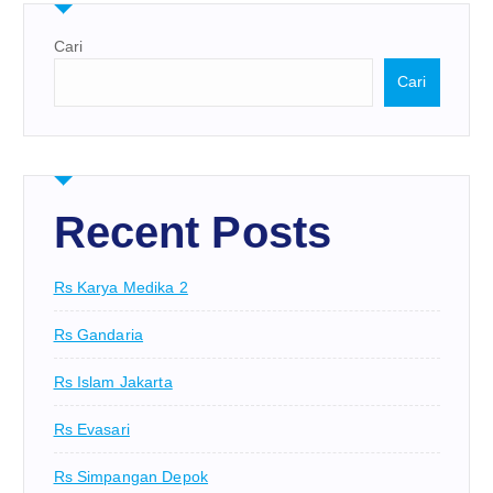
Cari
Cari
Recent Posts
Rs Karya Medika 2
Rs Gandaria
Rs Islam Jakarta
Rs Evasari
Rs Simpangan Depok