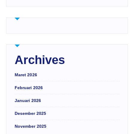
Archives
Maret 2026
Februari 2026
Januari 2026
Desember 2025
November 2025