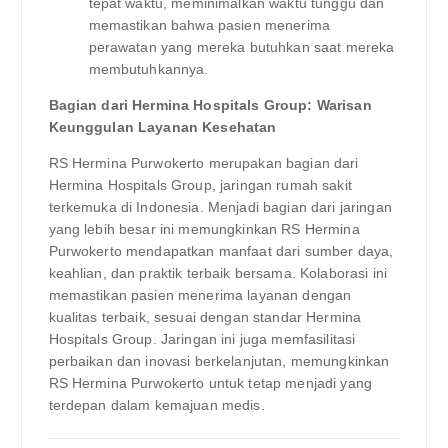
tepat waktu, meminimalkan waktu tunggu dan
memastikan bahwa pasien menerima
perawatan yang mereka butuhkan saat mereka
membutuhkannya.
Bagian dari Hermina Hospitals Group: Warisan
Keunggulan Layanan Kesehatan
RS Hermina Purwokerto merupakan bagian dari
Hermina Hospitals Group, jaringan rumah sakit
terkemuka di Indonesia. Menjadi bagian dari jaringan
yang lebih besar ini memungkinkan RS Hermina
Purwokerto mendapatkan manfaat dari sumber daya,
keahlian, dan praktik terbaik bersama. Kolaborasi ini
memastikan pasien menerima layanan dengan
kualitas terbaik, sesuai dengan standar Hermina
Hospitals Group. Jaringan ini juga memfasilitasi
perbaikan dan inovasi berkelanjutan, memungkinkan
RS Hermina Purwokerto untuk tetap menjadi yang
terdepan dalam kemajuan medis.