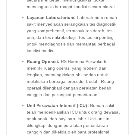
mendiagnosis berbagai kondisi secara akurat.
Layanan Laboratorium:
Laboratorium rumah
sakit menyediakan serangkaian tes diagnostik
yang komprehensif, termasuk tes darah, tes
urin, dan tes mikrobiologi. Tes-tes ini penting
untuk mendiagnosis dan memantau berbagai
kondisi medis.
Ruang Operasi:
RS Hermina Purwokerto
memiliki ruang operasi yang modern dan
lengkap, memungkinkan ahli bedah untuk
melakukan berbagai prosedur bedah. Ruang
operasi dilengkapi dengan peralatan bedah
canggih dan perangkat pemantauan.
Unit Perawatan Intensif (ICU):
Rumah sakit
telah mendedikasikan ICU untuk orang dewasa,
anak-anak, dan bayi baru lahir. Unit-unit ini
dilengkapi dengan peralatan pemantauan
canggih dan dikelola oleh para profesional