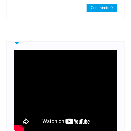
Comments 0