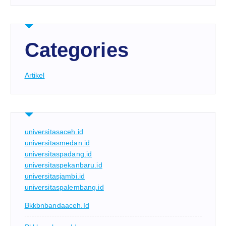
Categories
Artikel
universitasaceh.id
universitasmedan.id
universitaspadang.id
universitaspekanbaru.id
universitasjambi.id
universitaspalembang.id
Bkkbnbandaaceh.id