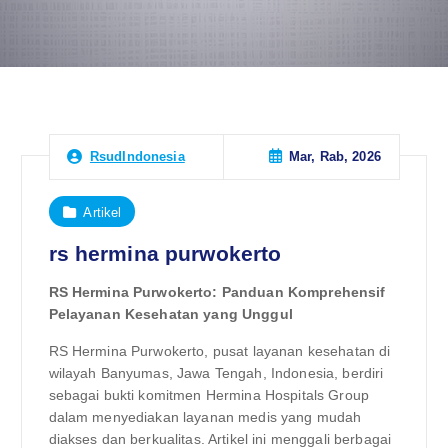
Mar, Rab, 2026
RsudIndonesia
Artikel
rs hermina purwokerto
RS Hermina Purwokerto: Panduan Komprehensif
Pelayanan Kesehatan yang Unggul
RS Hermina Purwokerto, pusat layanan kesehatan di
wilayah Banyumas, Jawa Tengah, Indonesia, berdiri
sebagai bukti komitmen Hermina Hospitals Group
dalam menyediakan layanan medis yang mudah
diakses dan berkualitas. Artikel ini menggali berbagai