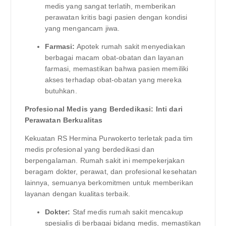
medis yang sangat terlatih, memberikan
perawatan kritis bagi pasien dengan kondisi
yang mengancam jiwa.
Farmasi:
Apotek rumah sakit menyediakan
berbagai macam obat-obatan dan layanan
farmasi, memastikan bahwa pasien memiliki
akses terhadap obat-obatan yang mereka
butuhkan.
Profesional Medis yang Berdedikasi: Inti dari
Perawatan Berkualitas
Kekuatan RS Hermina Purwokerto terletak pada tim
medis profesional yang berdedikasi dan
berpengalaman. Rumah sakit ini mempekerjakan
beragam dokter, perawat, dan profesional kesehatan
lainnya, semuanya berkomitmen untuk memberikan
layanan dengan kualitas terbaik.
Dokter:
Staf medis rumah sakit mencakup
spesialis di berbagai bidang medis, memastikan