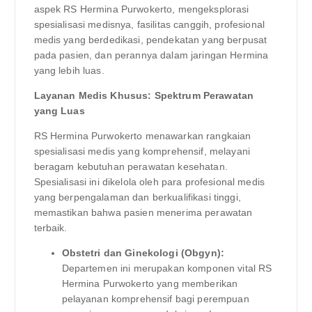
aspek RS Hermina Purwokerto, mengeksplorasi
spesialisasi medisnya, fasilitas canggih, profesional
medis yang berdedikasi, pendekatan yang berpusat
pada pasien, dan perannya dalam jaringan Hermina
yang lebih luas.
Layanan Medis Khusus: Spektrum Perawatan
yang Luas
RS Hermina Purwokerto menawarkan rangkaian
spesialisasi medis yang komprehensif, melayani
beragam kebutuhan perawatan kesehatan.
Spesialisasi ini dikelola oleh para profesional medis
yang berpengalaman dan berkualifikasi tinggi,
memastikan bahwa pasien menerima perawatan
terbaik.
Obstetri dan Ginekologi (Obgyn):
Departemen ini merupakan komponen vital RS
Hermina Purwokerto yang memberikan
pelayanan komprehensif bagi perempuan