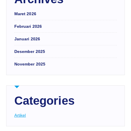
Maret 2026
Februari 2026
Januari 2026
Desember 2025
November 2025
Categories
Artikel