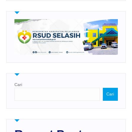
Cari
Cari