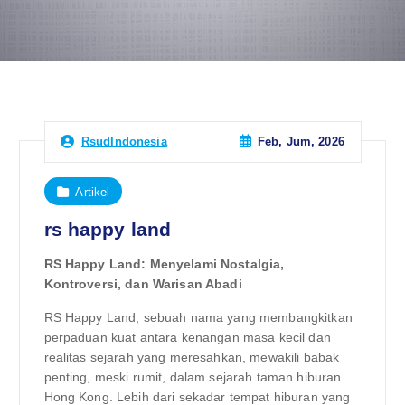
Feb, Jum, 2026
RsudIndonesia
Artikel
rs happy land
RS Happy Land: Menyelami Nostalgia,
Kontroversi, dan Warisan Abadi
RS Happy Land, sebuah nama yang membangkitkan
perpaduan kuat antara kenangan masa kecil dan
realitas sejarah yang meresahkan, mewakili babak
penting, meski rumit, dalam sejarah taman hiburan
Hong Kong. Lebih dari sekadar tempat hiburan yang