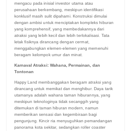
mengacu pada inisial investor utama atau
perusahaan berkembang, meskipun identifikasi
konklusif masih sulit dipahami. Konstruksi dimulai
dengan ambisi untuk menciptakan kompleks hiburan
yang komprehensif, yang membedakannya dari
atraksi yang lebih kecil dan lebih terlokalisasi. Tata
letak fisiknya dirancang dengan cermat,
menggabungkan elemen-elemen yang memenuhi
beragam kelompok umur dan minat.
Karnaval Atraksi: Wahana, Permainan, dan
Tontonan
Happy Land membanggakan beragam atraksi yang
dirancang untuk memikat dan menghibur. Daya tarik
utamanya adalah wahana taman hiburannya, yang
meskipun teknologinya tidak secanggih yang
ditemukan di taman hiburan modern, namun
memberikan sensasi dan kegembiraan bagi
pengunjung. Kincir ria menyuguhkan pemandangan
panorama kota sekitar, sedangkan roller coaster