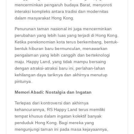
mencerminkan pengaruh budaya Barat, menyoroti
interaksi kompleks antara tradisi dan modernitas
dalam masyarakat Hong Kong.
Penurunan taman nasional ini juga mencerminkan
perubahan yang lebih luas yang terjadi di Hong Kong.
Ketika perekonomian kota terus berkembang, bentuk-
bentuk hiburan baru bermunculan, menawarkan
pengalaman yang lebih canggih dan berteknologi
maju. Happy Land, yang tidak mampu bersaing
dengan atraksi-atraksi baru ini, perlahan-lahan
kehilangan daya tariknya dan akhirnya menutup
pintunya.
Memori Abadi: Nostalgia dan Ingatan
Terlepas dari kontroversi dan akhirnya
kehancurannya, RS Happy Land terus memiliki
tempat khusus dalam ingatan kolektif banyak
penduduk Hong Kong. Bagi mereka yang
mengunjungi taman ini pada masa kejayaannya,