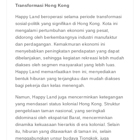
Transformasi Hong Kong
Happy Land beroperasi selama periode transformasi
sosial-politik yang signifikan di Hong Kong. Kota ini
mengalami pertumbuhan ekonomi yang pesat,
didorong oleh berkembangnya industri manufaktur
dan perdagangan. Kemakmuran ekonomi ini
menyebabkan peningkatan pendapatan yang dapat
dibelanjakan, sehingga kegiatan rekreasi lebih mudah
diakses oleh segmen masyarakat yang lebih luas.
Happy Land memanfaatkan tren ini, menyediakan
bentuk hiburan yang terjangkau dan mudah diakses
bagi pekerja dan kelas menengah.
Namun, Happy Land juga mencerminkan ketegangan
yang mendasari status kolonial Hong Kong. Struktur
pengelolaan taman nasional, yang seringkali
didominasi oleh ekspatriat Barat, mencerminkan
dinamika kekuasaan hierarkis di era kolonial. Selain
itu, hiburan yang ditawarkan di taman ini, selain
menggabungkan unsur budaya Tiongkok, juga