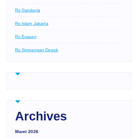
Rs Gandaria
Rs Islam Jakarta
Rs Evasari
Rs Simpangan Depok
Archives
Maret 2026