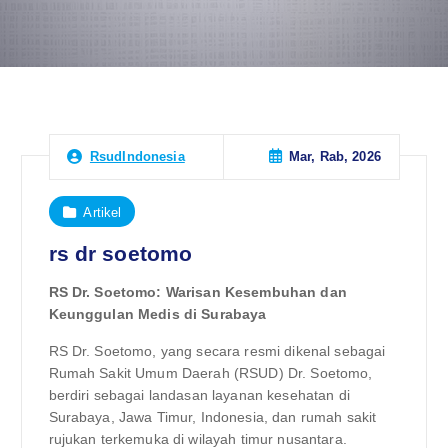
Mar, Rab, 2026
RsudIndonesia
Artikel
rs dr soetomo
RS Dr. Soetomo: Warisan Kesembuhan dan
Keunggulan Medis di Surabaya
RS Dr. Soetomo, yang secara resmi dikenal sebagai
Rumah Sakit Umum Daerah (RSUD) Dr. Soetomo,
berdiri sebagai landasan layanan kesehatan di
Surabaya, Jawa Timur, Indonesia, dan rumah sakit
rujukan terkemuka di wilayah timur nusantara.