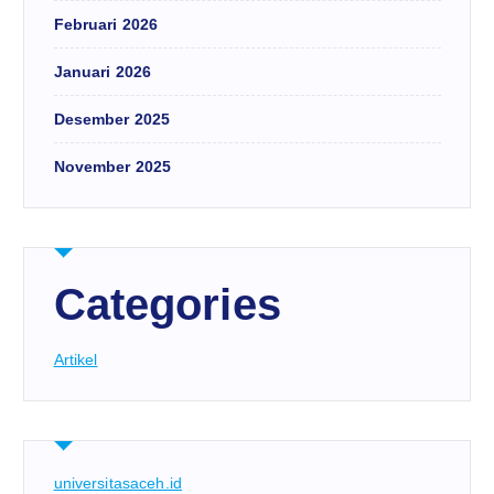
Februari 2026
Januari 2026
Desember 2025
November 2025
Categories
Artikel
universitasaceh.id