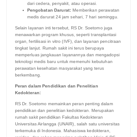
dari cedera, penyakit, atau operasi.
Pengobatan Darurat:
Memberikan perawatan
medis darurat 24 jam sehari, 7 hari seminggu.
Selain layanan inti tersebut, RS Dr. Soetomo juga
menawarkan program khusus, seperti transplantasi
organ, fertilisasi in vitro (IVF), dan layanan pencitraan
tingkat lanjut. Rumah sakit ini terus berupaya
memperluas jangkauan layanannya dan mengadopsi
teknologi medis baru untuk memenuhi kebutuhan
perawatan kesehatan masyarakat yang terus
berkembang.
Peran dalam Pendidikan dan Penelitian
Kedokteran:
RS Dr. Soetomo memainkan peran penting dalam
pendidikan dan penelitian kedokteran. Merupakan
rumah sakit pendidikan Fakultas Kedokteran
Universitas Airlangga (UNAIR), salah satu universitas
terkemuka di Indonesia. Mahasiswa kedokteran,