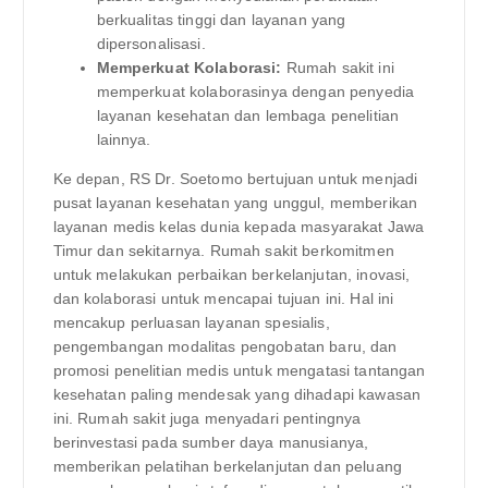
berkualitas tinggi dan layanan yang
dipersonalisasi.
Memperkuat Kolaborasi:
Rumah sakit ini
memperkuat kolaborasinya dengan penyedia
layanan kesehatan dan lembaga penelitian
lainnya.
Ke depan, RS Dr. Soetomo bertujuan untuk menjadi
pusat layanan kesehatan yang unggul, memberikan
layanan medis kelas dunia kepada masyarakat Jawa
Timur dan sekitarnya. Rumah sakit berkomitmen
untuk melakukan perbaikan berkelanjutan, inovasi,
dan kolaborasi untuk mencapai tujuan ini. Hal ini
mencakup perluasan layanan spesialis,
pengembangan modalitas pengobatan baru, dan
promosi penelitian medis untuk mengatasi tantangan
kesehatan paling mendesak yang dihadapi kawasan
ini. Rumah sakit juga menyadari pentingnya
berinvestasi pada sumber daya manusianya,
memberikan pelatihan berkelanjutan dan peluang