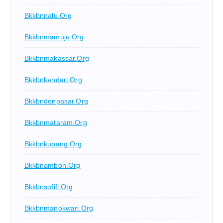
Bkkbnpalu.org
Bkkbnmamuju.org
Bkkbnmakassar.org
Bkkbnkendari.org
Bkkbndenpasar.org
Bkkbnmataram.org
Bkkbnkupang.org
Bkkbnambon.org
Bkkbnsofifi.org
Bkkbnmanokwari.org