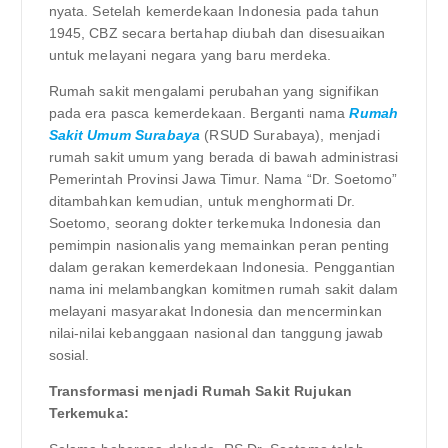
nyata. Setelah kemerdekaan Indonesia pada tahun
1945, CBZ secara bertahap diubah dan disesuaikan
untuk melayani negara yang baru merdeka.
Rumah sakit mengalami perubahan yang signifikan
pada era pasca kemerdekaan. Berganti nama
Rumah
Sakit Umum Surabaya
(RSUD Surabaya), menjadi
rumah sakit umum yang berada di bawah administrasi
Pemerintah Provinsi Jawa Timur. Nama “Dr. Soetomo”
ditambahkan kemudian, untuk menghormati Dr.
Soetomo, seorang dokter terkemuka Indonesia dan
pemimpin nasionalis yang memainkan peran penting
dalam gerakan kemerdekaan Indonesia. Penggantian
nama ini melambangkan komitmen rumah sakit dalam
melayani masyarakat Indonesia dan mencerminkan
nilai-nilai kebanggaan nasional dan tanggung jawab
sosial.
Transformasi menjadi Rumah Sakit Rujukan
Terkemuka: