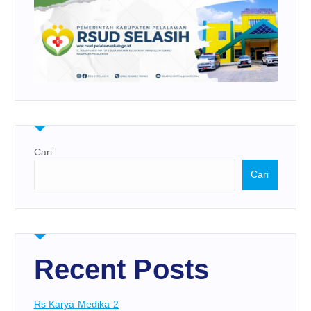
Cari
Cari
Recent Posts
Rs Karya Medika 2