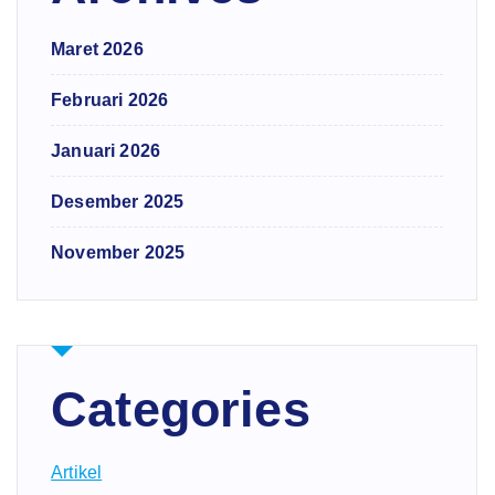
Maret 2026
Februari 2026
Januari 2026
Desember 2025
November 2025
Categories
Artikel