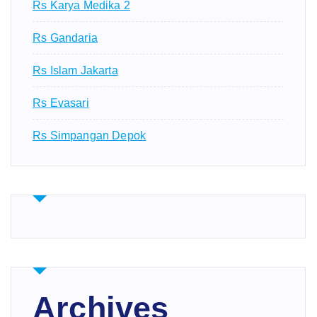
Rs Karya Medika 2
Rs Gandaria
Rs Islam Jakarta
Rs Evasari
Rs Simpangan Depok
Archives