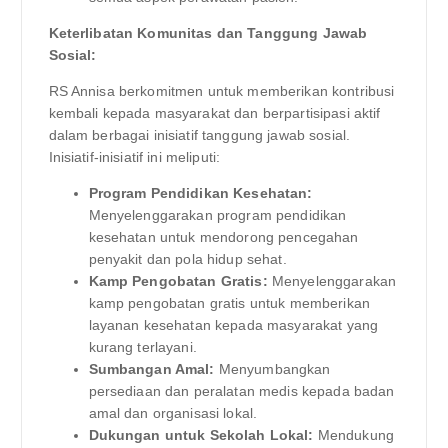
Keterlibatan Komunitas dan Tanggung Jawab
Sosial:
RS Annisa berkomitmen untuk memberikan kontribusi
kembali kepada masyarakat dan berpartisipasi aktif
dalam berbagai inisiatif tanggung jawab sosial.
Inisiatif-inisiatif ini meliputi:
Program Pendidikan Kesehatan:
Menyelenggarakan program pendidikan
kesehatan untuk mendorong pencegahan
penyakit dan pola hidup sehat.
Kamp Pengobatan Gratis:
Menyelenggarakan
kamp pengobatan gratis untuk memberikan
layanan kesehatan kepada masyarakat yang
kurang terlayani.
Sumbangan Amal:
Menyumbangkan
persediaan dan peralatan medis kepada badan
amal dan organisasi lokal.
Dukungan untuk Sekolah Lokal:
Mendukung