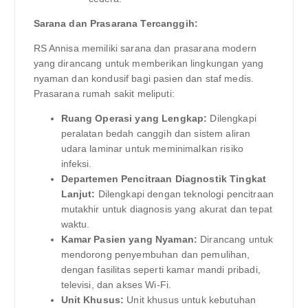
Sarana dan Prasarana Tercanggih:
RS Annisa memiliki sarana dan prasarana modern
yang dirancang untuk memberikan lingkungan yang
nyaman dan kondusif bagi pasien dan staf medis.
Prasarana rumah sakit meliputi:
Ruang Operasi yang Lengkap:
Dilengkapi
peralatan bedah canggih dan sistem aliran
udara laminar untuk meminimalkan risiko
infeksi.
Departemen Pencitraan Diagnostik Tingkat
Lanjut:
Dilengkapi dengan teknologi pencitraan
mutakhir untuk diagnosis yang akurat dan tepat
waktu.
Kamar Pasien yang Nyaman:
Dirancang untuk
mendorong penyembuhan dan pemulihan,
dengan fasilitas seperti kamar mandi pribadi,
televisi, dan akses Wi-Fi.
Unit Khusus:
Unit khusus untuk kebutuhan