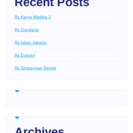
Recent Posts
Rs Karya Medika 2
Rs Gandaria
Rs Islam Jakarta
Rs Evasari
Rs Simpangan Depok
Archives