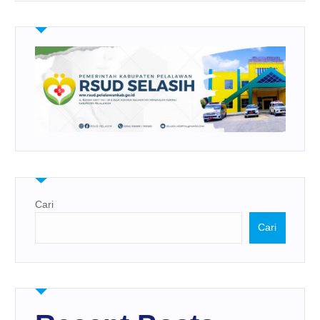
Cari
Cari