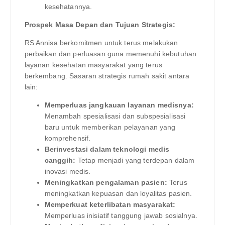
kesehatannya.
Prospek Masa Depan dan Tujuan Strategis:
RS Annisa berkomitmen untuk terus melakukan
perbaikan dan perluasan guna memenuhi kebutuhan
layanan kesehatan masyarakat yang terus
berkembang. Sasaran strategis rumah sakit antara
lain:
Memperluas jangkauan layanan medisnya:
Menambah spesialisasi dan subspesialisasi
baru untuk memberikan pelayanan yang
komprehensif.
Berinvestasi dalam teknologi medis
canggih:
Tetap menjadi yang terdepan dalam
inovasi medis.
Meningkatkan pengalaman pasien:
Terus
meningkatkan kepuasan dan loyalitas pasien.
Memperkuat keterlibatan masyarakat:
Memperluas inisiatif tanggung jawab sosialnya.