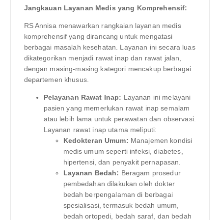
Jangkauan Layanan Medis yang Komprehensif:
RS Annisa menawarkan rangkaian layanan medis
komprehensif yang dirancang untuk mengatasi
berbagai masalah kesehatan. Layanan ini secara luas
dikategorikan menjadi rawat inap dan rawat jalan,
dengan masing-masing kategori mencakup berbagai
departemen khusus.
Pelayanan Rawat Inap:
Layanan ini melayani
pasien yang memerlukan rawat inap semalam
atau lebih lama untuk perawatan dan observasi.
Layanan rawat inap utama meliputi:
Kedokteran Umum:
Manajemen kondisi
medis umum seperti infeksi, diabetes,
hipertensi, dan penyakit pernapasan.
Layanan Bedah:
Beragam prosedur
pembedahan dilakukan oleh dokter
bedah berpengalaman di berbagai
spesialisasi, termasuk bedah umum,
bedah ortopedi, bedah saraf, dan bedah