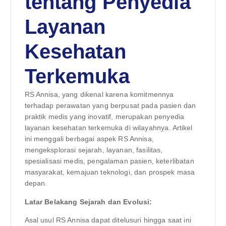
tentang Penyedia
Layanan
Kesehatan
Terkemuka
RS Annisa, yang dikenal karena komitmennya
terhadap perawatan yang berpusat pada pasien dan
praktik medis yang inovatif, merupakan penyedia
layanan kesehatan terkemuka di wilayahnya. Artikel
ini menggali berbagai aspek RS Annisa,
mengeksplorasi sejarah, layanan, fasilitas,
spesialisasi medis, pengalaman pasien, keterlibatan
masyarakat, kemajuan teknologi, dan prospek masa
depan.
Latar Belakang Sejarah dan Evolusi:
Asal usul RS Annisa dapat ditelusuri hingga saat ini