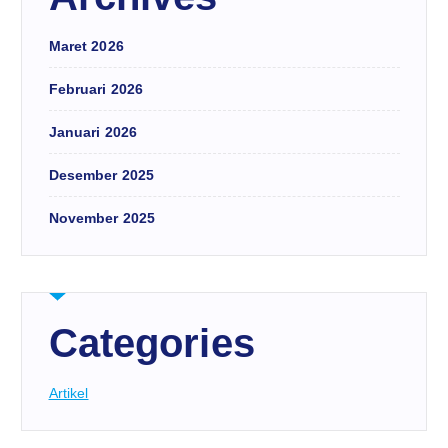
Maret 2026
Februari 2026
Januari 2026
Desember 2025
November 2025
Categories
Artikel