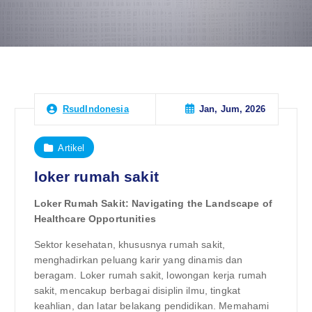
Jan, Jum, 2026
RsudIndonesia
Artikel
loker rumah sakit
Loker Rumah Sakit: Navigating the Landscape of
Healthcare Opportunities
Sektor kesehatan, khususnya rumah sakit,
menghadirkan peluang karir yang dinamis dan
beragam. Loker rumah sakit, lowongan kerja rumah
sakit, mencakup berbagai disiplin ilmu, tingkat
keahlian, dan latar belakang pendidikan. Memahami