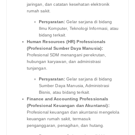
jaringan, dan catatan kesehatan elektronik
rumah sakit.
Persyaratan:
Gelar sarjana di bidang
Ilmu Komputer, Teknologi Informasi, atau
bidang terkait.
Human Resources (HR) Professionals
(Profesional Sumber Daya Manusia):
Profesional SDM menangani perekrutan,
hubungan karyawan, dan administrasi
tunjangan.
Persyaratan:
Gelar sarjana di bidang
Sumber Daya Manusia, Administrasi
Bisnis, atau bidang terkait.
Finance and Accounting Professionals
(Profesional Keuangan dan Akuntansi):
Profesional keuangan dan akuntansi mengelola
keuangan rumah sakit, termasuk
penganggaran, penagihan, dan hutang.