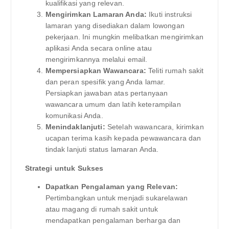
kualifikasi yang relevan.
Mengirimkan Lamaran Anda:
Ikuti instruksi
lamaran yang disediakan dalam lowongan
pekerjaan. Ini mungkin melibatkan mengirimkan
aplikasi Anda secara online atau
mengirimkannya melalui email.
Mempersiapkan Wawancara:
Teliti rumah sakit
dan peran spesifik yang Anda lamar.
Persiapkan jawaban atas pertanyaan
wawancara umum dan latih keterampilan
komunikasi Anda.
Menindaklanjuti:
Setelah wawancara, kirimkan
ucapan terima kasih kepada pewawancara dan
tindak lanjuti status lamaran Anda.
Strategi untuk Sukses
Dapatkan Pengalaman yang Relevan:
Pertimbangkan untuk menjadi sukarelawan
atau magang di rumah sakit untuk
mendapatkan pengalaman berharga dan