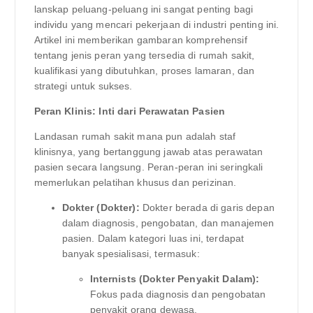
lanskap peluang-peluang ini sangat penting bagi
individu yang mencari pekerjaan di industri penting ini.
Artikel ini memberikan gambaran komprehensif
tentang jenis peran yang tersedia di rumah sakit,
kualifikasi yang dibutuhkan, proses lamaran, dan
strategi untuk sukses.
Peran Klinis: Inti dari Perawatan Pasien
Landasan rumah sakit mana pun adalah staf
klinisnya, yang bertanggung jawab atas perawatan
pasien secara langsung. Peran-peran ini seringkali
memerlukan pelatihan khusus dan perizinan.
Dokter (Dokter):
Dokter berada di garis depan
dalam diagnosis, pengobatan, dan manajemen
pasien. Dalam kategori luas ini, terdapat
banyak spesialisasi, termasuk:
Internists (Dokter Penyakit Dalam):
Fokus pada diagnosis dan pengobatan
penyakit orang dewasa.