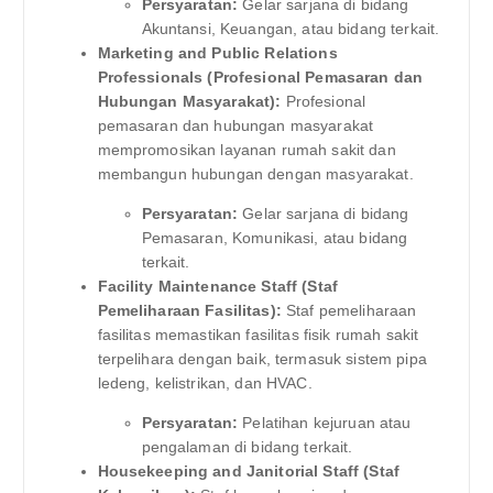
Persyaratan:
Gelar sarjana di bidang
Akuntansi, Keuangan, atau bidang terkait.
Marketing and Public Relations
Professionals (Profesional Pemasaran dan
Hubungan Masyarakat):
Profesional
pemasaran dan hubungan masyarakat
mempromosikan layanan rumah sakit dan
membangun hubungan dengan masyarakat.
Persyaratan:
Gelar sarjana di bidang
Pemasaran, Komunikasi, atau bidang
terkait.
Facility Maintenance Staff (Staf
Pemeliharaan Fasilitas):
Staf pemeliharaan
fasilitas memastikan fasilitas fisik rumah sakit
terpelihara dengan baik, termasuk sistem pipa
ledeng, kelistrikan, dan HVAC.
Persyaratan:
Pelatihan kejuruan atau
pengalaman di bidang terkait.
Housekeeping and Janitorial Staff (Staf