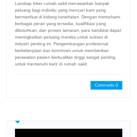
Lanskap loker rumah sakit menawarkan banyak
peluang bagi individu yang mencari karir yang
bermanfaat di bidang kesehatan. Dengan memahami
berbagai peran yang tersedia, kualifikasi yang
dibutuhkan, dan proses lamaran, para kandidat dapat
meningkatkan peluang mereka untuk sukses di
industri penting ini. Pengembangan profesional
berkelanjutan dan komitmen untuk memberikan
perawatan pasien berkualitas tinggi sangat penting
untuk memenuhi karir di rumah sakit.
Comments 0