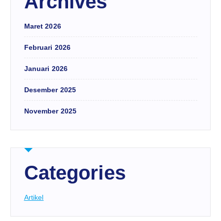
Archives
Maret 2026
Februari 2026
Januari 2026
Desember 2025
November 2025
Categories
Artikel