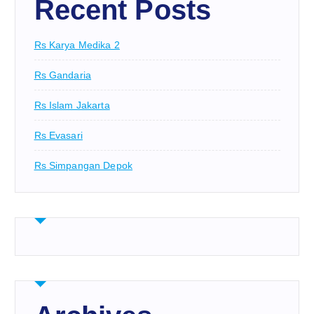
Recent Posts
Rs Karya Medika 2
Rs Gandaria
Rs Islam Jakarta
Rs Evasari
Rs Simpangan Depok