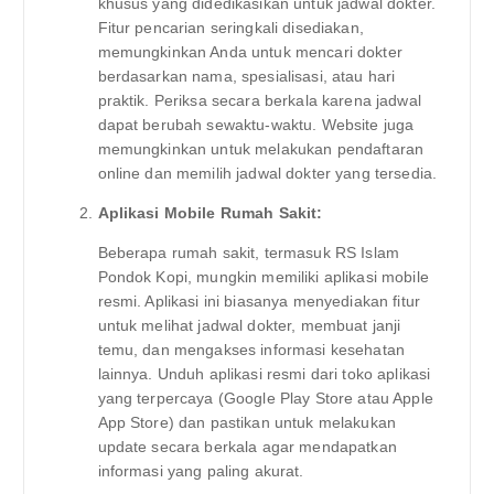
khusus yang didedikasikan untuk jadwal dokter.
Fitur pencarian seringkali disediakan,
memungkinkan Anda untuk mencari dokter
berdasarkan nama, spesialisasi, atau hari
praktik. Periksa secara berkala karena jadwal
dapat berubah sewaktu-waktu. Website juga
memungkinkan untuk melakukan pendaftaran
online dan memilih jadwal dokter yang tersedia.
Aplikasi Mobile Rumah Sakit:
Beberapa rumah sakit, termasuk RS Islam
Pondok Kopi, mungkin memiliki aplikasi mobile
resmi. Aplikasi ini biasanya menyediakan fitur
untuk melihat jadwal dokter, membuat janji
temu, dan mengakses informasi kesehatan
lainnya. Unduh aplikasi resmi dari toko aplikasi
yang terpercaya (Google Play Store atau Apple
App Store) dan pastikan untuk melakukan
update secara berkala agar mendapatkan
informasi yang paling akurat.