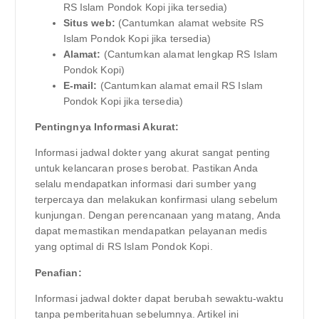
RS Islam Pondok Kopi jika tersedia)
Situs web:
(Cantumkan alamat website RS
Islam Pondok Kopi jika tersedia)
Alamat:
(Cantumkan alamat lengkap RS Islam
Pondok Kopi)
E-mail:
(Cantumkan alamat email RS Islam
Pondok Kopi jika tersedia)
Pentingnya Informasi Akurat:
Informasi jadwal dokter yang akurat sangat penting
untuk kelancaran proses berobat. Pastikan Anda
selalu mendapatkan informasi dari sumber yang
terpercaya dan melakukan konfirmasi ulang sebelum
kunjungan. Dengan perencanaan yang matang, Anda
dapat memastikan mendapatkan pelayanan medis
yang optimal di RS Islam Pondok Kopi.
Penafian:
Informasi jadwal dokter dapat berubah sewaktu-waktu
tanpa pemberitahuan sebelumnya. Artikel ini