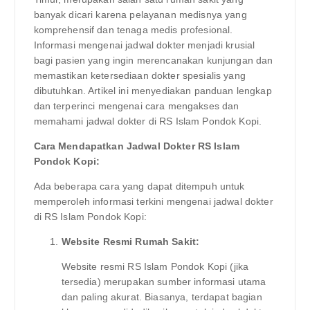
banyak dicari karena pelayanan medisnya yang
komprehensif dan tenaga medis profesional.
Informasi mengenai jadwal dokter menjadi krusial
bagi pasien yang ingin merencanakan kunjungan dan
memastikan ketersediaan dokter spesialis yang
dibutuhkan. Artikel ini menyediakan panduan lengkap
dan terperinci mengenai cara mengakses dan
memahami jadwal dokter di RS Islam Pondok Kopi.
Cara Mendapatkan Jadwal Dokter RS Islam
Pondok Kopi:
Ada beberapa cara yang dapat ditempuh untuk
memperoleh informasi terkini mengenai jadwal dokter
di RS Islam Pondok Kopi:
Website Resmi Rumah Sakit:
Website resmi RS Islam Pondok Kopi (jika
tersedia) merupakan sumber informasi utama
dan paling akurat. Biasanya, terdapat bagian