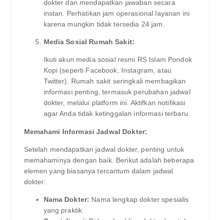
dokter dan mendapatkan jawaban secara
instan. Perhatikan jam operasional layanan ini
karena mungkin tidak tersedia 24 jam.
Media Sosial Rumah Sakit:
Ikuti akun media sosial resmi RS Islam Pondok
Kopi (seperti Facebook, Instagram, atau
Twitter). Rumah sakit seringkali membagikan
informasi penting, termasuk perubahan jadwal
dokter, melalui platform ini. Aktifkan notifikasi
agar Anda tidak ketinggalan informasi terbaru.
Memahami Informasi Jadwal Dokter:
Setelah mendapatkan jadwal dokter, penting untuk
memahaminya dengan baik. Berikut adalah beberapa
elemen yang biasanya tercantum dalam jadwal
dokter:
Nama Dokter:
Nama lengkap dokter spesialis
yang praktik.