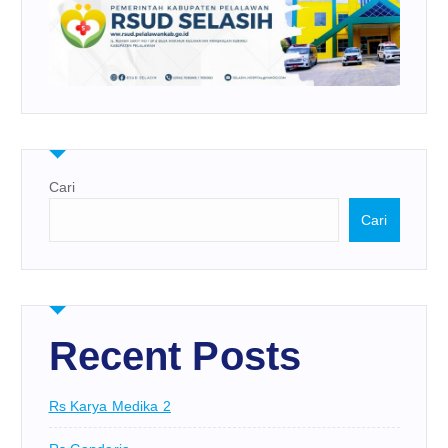
Cari
Cari
Recent Posts
Rs Karya Medika 2