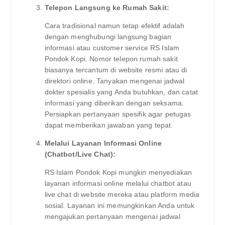
Telepon Langsung ke Rumah Sakit:
Cara tradisional namun tetap efektif adalah
dengan menghubungi langsung bagian
informasi atau customer service RS Islam
Pondok Kopi. Nomor telepon rumah sakit
biasanya tercantum di website resmi atau di
direktori online. Tanyakan mengenai jadwal
dokter spesialis yang Anda butuhkan, dan catat
informasi yang diberikan dengan seksama.
Persiapkan pertanyaan spesifik agar petugas
dapat memberikan jawaban yang tepat.
Melalui Layanan Informasi Online
(Chatbot/Live Chat):
RS Islam Pondok Kopi mungkin menyediakan
layanan informasi online melalui chatbot atau
live chat di website mereka atau platform media
sosial. Layanan ini memungkinkan Anda untuk
mengajukan pertanyaan mengenai jadwal