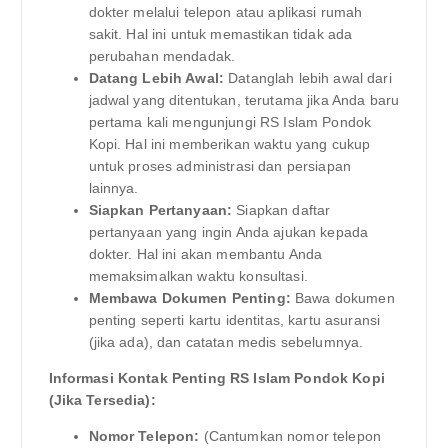
dokter melalui telepon atau aplikasi rumah
sakit. Hal ini untuk memastikan tidak ada
perubahan mendadak.
Datang Lebih Awal:
Datanglah lebih awal dari
jadwal yang ditentukan, terutama jika Anda baru
pertama kali mengunjungi RS Islam Pondok
Kopi. Hal ini memberikan waktu yang cukup
untuk proses administrasi dan persiapan
lainnya.
Siapkan Pertanyaan:
Siapkan daftar
pertanyaan yang ingin Anda ajukan kepada
dokter. Hal ini akan membantu Anda
memaksimalkan waktu konsultasi.
Membawa Dokumen Penting:
Bawa dokumen
penting seperti kartu identitas, kartu asuransi
(jika ada), dan catatan medis sebelumnya.
Informasi Kontak Penting RS Islam Pondok Kopi
(Jika Tersedia):
Nomor Telepon:
(Cantumkan nomor telepon