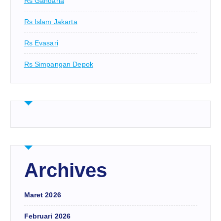
Rs Gandaria
Rs Islam Jakarta
Rs Evasari
Rs Simpangan Depok
Archives
Maret 2026
Februari 2026