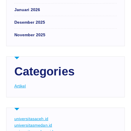
Januari 2026
Desember 2025
November 2025
Categories
Artikel
universitasaceh.id
universitasmedan.id